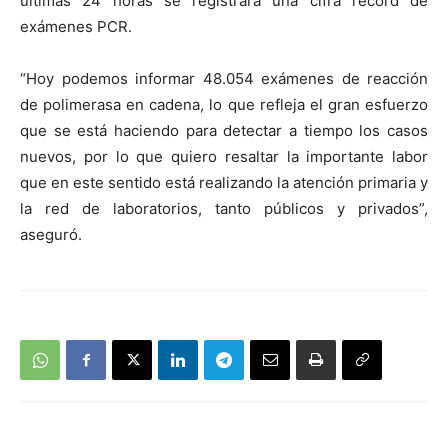
últimas 24 horas se registrara una cifra récord de
exámenes PCR.
“Hoy podemos informar 48.054 exámenes de reacción
de polimerasa en cadena, lo que refleja el gran esfuerzo
que se está haciendo para detectar a tiempo los casos
nuevos, por lo que quiero resaltar la importante labor
que en este sentido está realizando la atención primaria y
la red de laboratorios, tanto públicos y privados”,
aseguró.