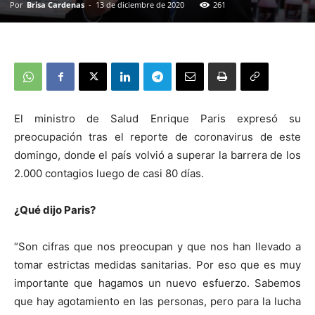
Por
Brisa Cardenas
-
13 de diciembre de 2020
261
El ministro de Salud Enrique Paris expresó su
preocupación tras el reporte de coronavirus de este
domingo, donde el país volvió a superar la barrera de los
2.000 contagios luego de casi 80 días.
¿Qué dijo Paris?
“Son cifras que nos preocupan y que nos han llevado a
tomar estrictas medidas sanitarias. Por eso que es muy
importante que hagamos un nuevo esfuerzo. Sabemos
que hay agotamiento en las personas, pero para la lucha