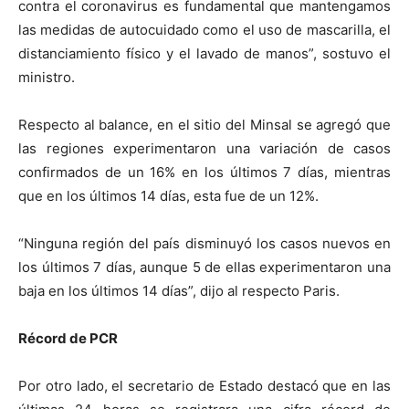
contra el coronavirus es fundamental que mantengamos
las medidas de autocuidado como el uso de mascarilla, el
distanciamiento físico y el lavado de manos”, sostuvo el
ministro.
Respecto al balance, en el sitio del Minsal se agregó que
las regiones experimentaron una variación de casos
confirmados de un 16% en los últimos 7 días, mientras
que en los últimos 14 días, esta fue de un 12%.
“Ninguna región del país disminuyó los casos nuevos en
los últimos 7 días, aunque 5 de ellas experimentaron una
baja en los últimos 14 días”, dijo al respecto Paris.
Récord de PCR
Por otro lado, el secretario de Estado destacó que en las