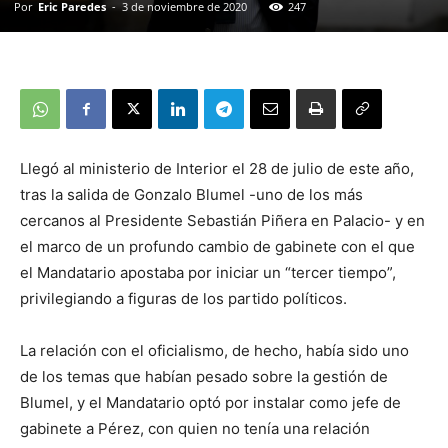
Por
Eric Paredes
-
3 de noviembre de 2020
247
Llegó al ministerio de Interior el 28 de julio de este año,
tras la salida de Gonzalo Blumel -uno de los más
cercanos al Presidente Sebastián Piñera en Palacio- y en
el marco de un profundo cambio de gabinete con el que
el Mandatario apostaba por iniciar un “tercer tiempo”,
privilegiando a figuras de los partido políticos.
La relación con el oficialismo, de hecho, había sido uno
de los temas que habían pesado sobre la gestión de
Blumel, y el Mandatario optó por instalar como jefe de
gabinete a Pérez, con quien no tenía una relación