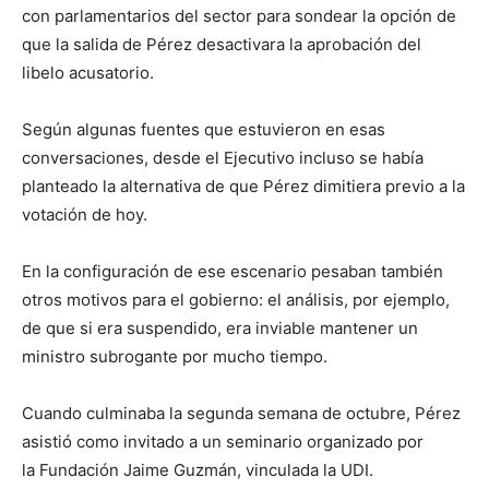
con parlamentarios del sector para sondear la opción de
que la salida de Pérez desactivara la aprobación del
libelo acusatorio.
Según algunas fuentes que estuvieron en esas
conversaciones, desde el Ejecutivo incluso se había
planteado la alternativa de que Pérez dimitiera previo a la
votación de hoy.
En la configuración de ese escenario pesaban también
otros motivos para el gobierno: el análisis, por ejemplo,
de que si era suspendido, era inviable mantener un
ministro subrogante por mucho tiempo.
Cuando culminaba la segunda semana de octubre, Pérez
asistió como invitado a un seminario organizado por
la Fundación Jaime Guzmán, vinculada la UDI.