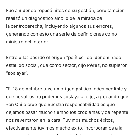
Fue ahí donde repasó hitos de su gestión, pero también
realizó un diagnóstico amplio de la mirada de
la centroderecha, incluyendo algunos sus errores,
generando con esto una serie de definiciones como
ministro del Interior.
Entre ellas abordó el origen “político” del denominado
estallido social, que como sector, dijo Pérez, no supieron
“soslayar”.
“El 18 de octubre tuvo un origen político indesmentible y
que nosotros no podemos soslayar», dijo, agregando que
«en Chile creo que nuestra responsabilidad es que
dejamos pasar mucho tiempo los problemas y de repente
nos reventaron en la cara. Tuvimos muchos éxitos,
efectivamente tuvimos mucho éxito, incorporamos a la