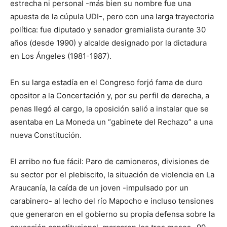
estrecha ni personal -más bien su nombre fue una
apuesta de la cúpula UDI-, pero con una larga trayectoria
política: fue diputado y senador gremialista durante 30
años (desde 1990) y alcalde designado por la dictadura
en Los Ángeles (1981-1987).
En su larga estadía en el Congreso forjó fama de duro
opositor a la Concertación y, por su perfil de derecha, a
penas llegó al cargo, la oposición salió a instalar que se
asentaba en La Moneda un “gabinete del Rechazo” a una
nueva Constitución.
El arribo no fue fácil: Paro de camioneros, divisiones de
su sector por el plebiscito, la situación de violencia en La
Araucanía, la caída de un joven -impulsado por un
carabinero- al lecho del río Mapocho e incluso tensiones
que generaron en el gobierno su propia defensa sobre la