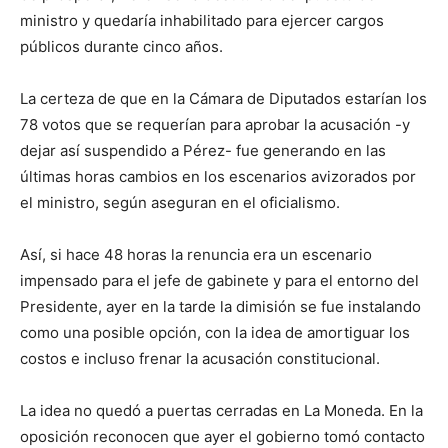
ministro y quedaría inhabilitado para ejercer cargos
públicos durante cinco años.
La certeza de que en la Cámara de Diputados estarían los
78 votos que se requerían para aprobar la acusación -y
dejar así suspendido a Pérez- fue generando en las
últimas horas cambios en los escenarios avizorados por
el ministro, según aseguran en el oficialismo.
Así, si hace 48 horas la renuncia era un escenario
impensado para el jefe de gabinete y para el entorno del
Presidente, ayer en la tarde la dimisión se fue instalando
como una posible opción, con la idea de amortiguar los
costos e incluso frenar la acusación constitucional.
La idea no quedó a puertas cerradas en La Moneda. En la
oposición reconocen que ayer el gobierno tomó contacto