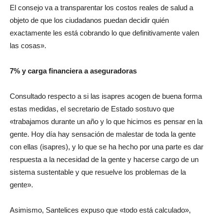
El consejo va a transparentar los costos reales de salud a
objeto de que los ciudadanos puedan decidir quién
exactamente les está cobrando lo que definitivamente valen
las cosas».
7% y carga financiera a aseguradoras
Consultado respecto a si las isapres acogen de buena forma
estas medidas, el secretario de Estado sostuvo que
«trabajamos durante un año y lo que hicimos es pensar en la
gente. Hoy día hay sensación de malestar de toda la gente
con ellas (isapres), y lo que se ha hecho por una parte es dar
respuesta a la necesidad de la gente y hacerse cargo de un
sistema sustentable y que resuelve los problemas de la
gente».
Asimismo, Santelices expuso que «todo está calculado»,