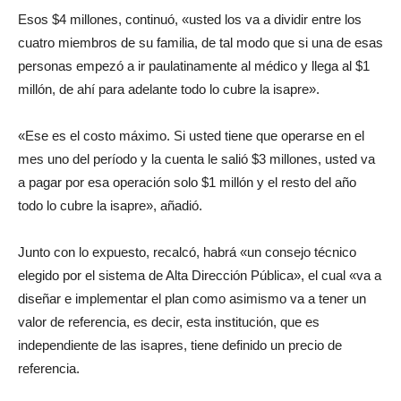
Esos $4 millones, continuó, «usted los va a dividir entre los
cuatro miembros de su familia, de tal modo que si una de esas
personas empezó a ir paulatinamente al médico y llega al $1
millón, de ahí para adelante todo lo cubre la isapre».
«Ese es el costo máximo. Si usted tiene que operarse en el
mes uno del período y la cuenta le salió $3 millones, usted va
a pagar por esa operación solo $1 millón y el resto del año
todo lo cubre la isapre», añadió.
Junto con lo expuesto, recalcó, habrá «un consejo técnico
elegido por el sistema de Alta Dirección Pública», el cual «va a
diseñar e implementar el plan como asimismo va a tener un
valor de referencia, es decir, esta institución, que es
independiente de las isapres, tiene definido un precio de
referencia.