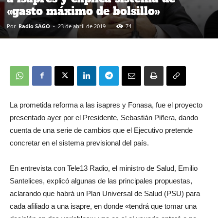
«gasto máximo de bolsillo»
Por
Radio SAGO
-
23 de abril de 2019
74
La prometida reforma a las isapres y Fonasa, fue el proyecto
presentado ayer por el Presidente, Sebastián Piñera, dando
cuenta de una serie de cambios que el Ejecutivo pretende
concretar en el sistema previsional del país.
En entrevista con Tele13 Radio, el ministro de Salud, Emilio
Santelices, explicó algunas de las principales propuestas,
aclarando que habrá un Plan Universal de Salud (PSU) para
cada afiliado a una isapre, en donde «tendrá que tomar una