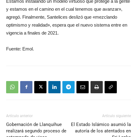
Estamos instalando un modelo virtuoso que protege a la gente
y estamos en el camino en el cual tenemos que avanzar»,
agregó. Finalmente, Santelices deslizó que «mezclando
optimismo y realidad», espera que el nuevo sistema entre en
vigencia a finales de 2021.
Fuente: Emol.
Artículo anterior
Artículo siguiente
Gobernación de Llanquihue
El Estado Islámico asumió la
realizará segundo proceso de
autoría de los atentados en