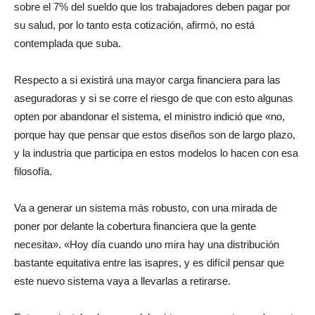
sobre el 7% del sueldo que los trabajadores deben pagar por
su salud, por lo tanto esta cotización, afirmó, no está
contemplada que suba.
Respecto a si existirá una mayor carga financiera para las
aseguradoras y si se corre el riesgo de que con esto algunas
opten por abandonar el sistema, el ministro indició que «no,
porque hay que pensar que estos diseños son de largo plazo,
y la industria que participa en estos modelos lo hacen con esa
filosofía.
Va a generar un sistema más robusto, con una mirada de
poner por delante la cobertura financiera que la gente
necesita». «Hoy día cuando uno mira hay una distribución
bastante equitativa entre las isapres, y es difícil pensar que
este nuevo sistema vaya a llevarlas a retirarse.