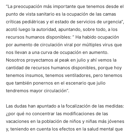
“La preocupación más importante que tenemos desde el
punto de vista sanitario es la ocupación de las camas
críticas pediátricas y el estado de servicios de urgencia”,
acotó luego la autoridad, apuntando, sobre todo, a los
recursos humanos disponibles: ” Ha habido ocupación
por aumento de circulación viral por múltiples virus que
nos llevan a una curva de ocupación en aumento.
Nosotros proyectamos al peak en julio y ahí vemos la
cantidad de recursos humanos disponibles, porque hoy
tenemos insumos, tenemos ventiladores, pero tenemos
que también ponernos en el escenario que julio
tendremos mayor circulación”.
Las dudas han apuntado a la focalización de las medidas:
¿por qué no concentrar las modificaciones de las
vacaciones en la población de niños y niñas más jóvenes
y, teniendo en cuenta los efectos en la salud mental que