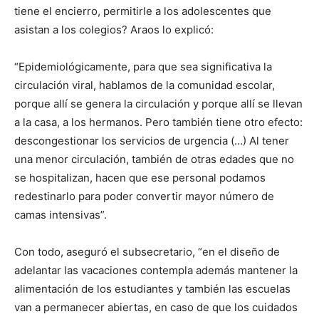
tiene el encierro, permitirle a los adolescentes que
asistan a los colegios? Araos lo explicó:
“Epidemiológicamente, para que sea significativa la
circulación viral, hablamos de la comunidad escolar,
porque allí se genera la circulación y porque allí se llevan
a la casa, a los hermanos. Pero también tiene otro efecto:
descongestionar los servicios de urgencia (…) Al tener
una menor circulación, también de otras edades que no
se hospitalizan, hacen que ese personal podamos
redestinarlo para poder convertir mayor número de
camas intensivas”.
Con todo, aseguró el subsecretario, “en el diseño de
adelantar las vacaciones contempla además mantener la
alimentación de los estudiantes y también las escuelas
van a permanecer abiertas, en caso de que los cuidados