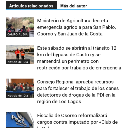
Artículos relacionados
Más del autor
Ministerio de Agricultura decreta
emergencia agrícola para San Pablo,
Osorno y San Juan de la Costa
CAMPO AL DIA
Este sábado se abrirán al tránsito 12
km del bypass de Castro y se
mantendrá un perímetro con
Noticia del Día
restricción por trabajos de emergencia
Consejo Regional aprueba recursos
para fortalecer el trabajo de los canes
detectores de drogas de la PDI en la
Noticia del Día
región de Los Lagos
Fiscalía de Osorno reformalizará
cargos contra imputado por «Club de