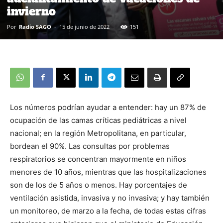
invierno
Por
Radio SAGO
-
15 de junio de 2022
151
Los números podrían ayudar a entender: hay un 87% de
ocupación de las camas críticas pediátricas a nivel
nacional; en la región Metropolitana, en particular,
bordean el 90%. Las consultas por problemas
respiratorios se concentran mayormente en niños
menores de 10 años, mientras que las hospitalizaciones
son de los de 5 años o menos. Hay porcentajes de
ventilación asistida, invasiva y no invasiva; y hay también
un monitoreo, de marzo a la fecha, de todas estas cifras