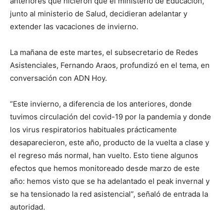
anteriores que hicieron que el ministerio de Educación,
junto al ministerio de Salud, decidieran adelantar y
extender las vacaciones de invierno.
La mañana de este martes, el subsecretario de Redes
Asistenciales, Fernando Araos, profundizó en el tema, en
conversación con ADN Hoy.
“Este invierno, a diferencia de los anteriores, donde
tuvimos circulación del covid-19 por la pandemia y donde
los virus respiratorios habituales prácticamente
desaparecieron, este año, producto de la vuelta a clase y
el regreso más normal, han vuelto. Esto tiene algunos
efectos que hemos monitoreado desde marzo de este
año: hemos visto que se ha adelantado el peak invernal y
se ha tensionado la red asistencial”, señaló de entrada la
autoridad.