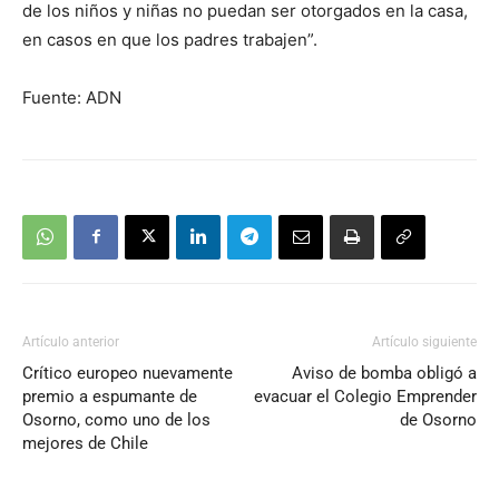
de los niños y niñas no puedan ser otorgados en la casa,
en casos en que los padres trabajen”.
Fuente: ADN
Artículo anterior
Artículo siguiente
Crítico europeo nuevamente
Aviso de bomba obligó a
premio a espumante de
evacuar el Colegio Emprender
Osorno, como uno de los
de Osorno
mejores de Chile