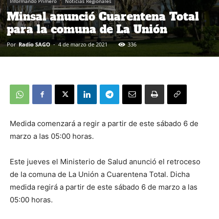
Informando Primero
Noticias Regionales
Minsal anunció Cuarentena Total
para la comuna de La Unión
Por
Radio SAGO
-
4 de marzo de 2021
336
Medida comenzará a regir a partir de este sábado 6 de
marzo a las 05:00 horas.
Este jueves el Ministerio de Salud anunció el retroceso
de la comuna de La Unión a Cuarentena Total. Dicha
medida regirá a partir de este sábado 6 de marzo a las
05:00 horas.