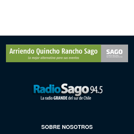
SOBRE NOSOTROS