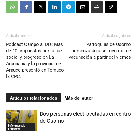
Artículo anterior
Artículo siguiente
Podcast Campo al Día: Más
Parroquias de Osorno
de 40 propuestas por la paz
comenzarán a ser centros de
social y progreso en La
vacunación a partir del viernes
Araucanía y la provincia de
Arauco presentó en Temuco
la CPC.
Artículos relacionados
Más del autor
Dos personas electrocutadas en centro
de Osorno
Informando
Primero