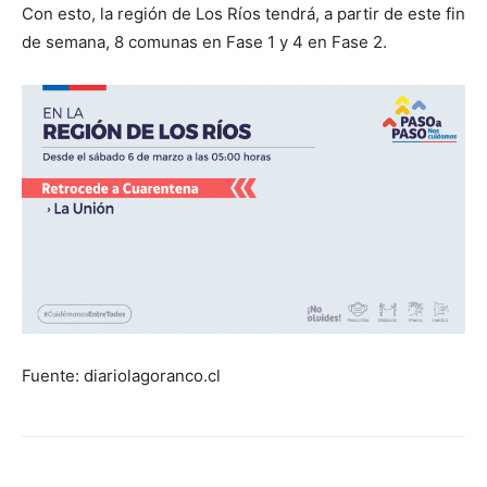
Con esto, la región de Los Ríos tendrá, a partir de este fin
de semana, 8 comunas en Fase 1 y 4 en Fase 2.
Fuente: diariolagoranco.cl