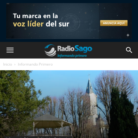
Inicio
Informando Primero