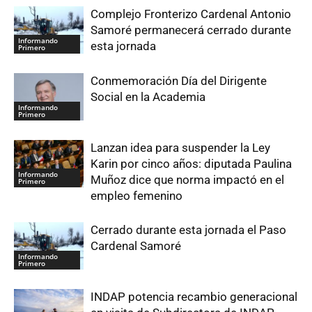
Complejo Fronterizo Cardenal Antonio
Samoré permanecerá cerrado durante
Informando
esta jornada
Primero
Conmemoración Día del Dirigente
Social en la Academia
Informando
Primero
Lanzan idea para suspender la Ley
Karin por cinco años: diputada Paulina
Informando
Muñoz dice que norma impactó en el
Primero
empleo femenino
Cerrado durante esta jornada el Paso
Cardenal Samoré
Informando
Primero
INDAP potencia recambio generacional