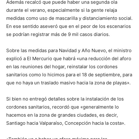
Además recalcó que puede haber una segunda ola
durante el verano, especialmente si la gente relaja
medidas como uso de mascarilla y distanciamiento social.
En ese sentido aseveró que en el peor de los escenarios
se podrían registrar más de 9 mil casos diarios.
Sobre las medidas para Navidad y Año Nuevo, el ministro
explicó a El Mercurio que habrá «una reducción del aforo
en las reuniones del hogar, reinstalar los cordones
sanitarios como lo hicimos para el 18 de septiembre, para
que no haya un traslado masivo hacia la zona de playas».
Si bien no entregó detalles sobre la instalación de los
cordones sanitarios, recordó que «generalmente lo
hacemos en la zona de grandes ciudades, es decir,
Santiago hacia Valparaíso, Concepción hacia la costa».