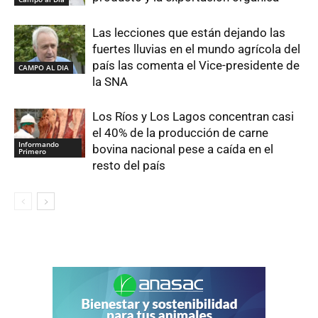
Las lecciones que están dejando las
fuertes lluvias en el mundo agrícola del
país las comenta el Vice-presidente de
CAMPO AL DIA
la SNA
Los Ríos y Los Lagos concentran casi
el 40% de la producción de carne
Informando
bovina nacional pese a caída en el
Primero
resto del país