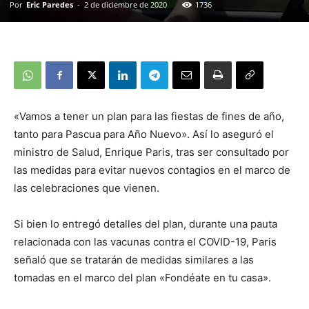
Por
Eric Paredes
-
2 de diciembre de 2020
1736
«Vamos a tener un plan para las fiestas de fines de año,
tanto para Pascua para Año Nuevo». Así lo aseguró el
ministro de Salud, Enrique Paris, tras ser consultado por
las medidas para evitar nuevos contagios en el marco de
las celebraciones que vienen.
Si bien lo entregó detalles del plan, durante una pauta
relacionada con las vacunas contra el COVID-19, Paris
señaló que se tratarán de medidas similares a las
tomadas en el marco del plan «Fondéate en tu casa».