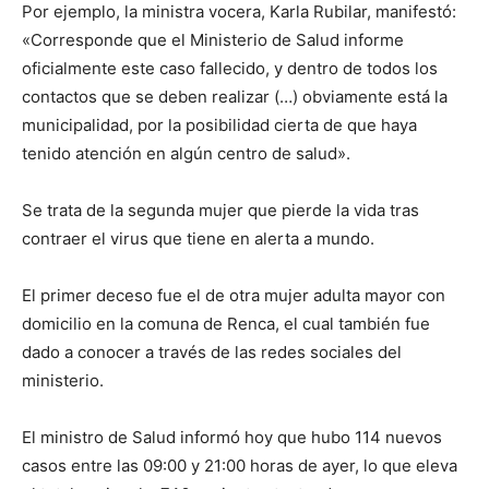
Por ejemplo, la ministra vocera, Karla Rubilar, manifestó:
«Corresponde que el Ministerio de Salud informe
oficialmente este caso fallecido, y dentro de todos los
contactos que se deben realizar (…) obviamente está la
municipalidad, por la posibilidad cierta de que haya
tenido atención en algún centro de salud».
Se trata de la segunda mujer que pierde la vida tras
contraer el virus que tiene en alerta a mundo.
El primer deceso fue el de otra mujer adulta mayor con
domicilio en la comuna de Renca, el cual también fue
dado a conocer a través de las redes sociales del
ministerio.
El ministro de Salud informó hoy que hubo 114 nuevos
casos entre las 09:00 y 21:00 horas de ayer, lo que eleva