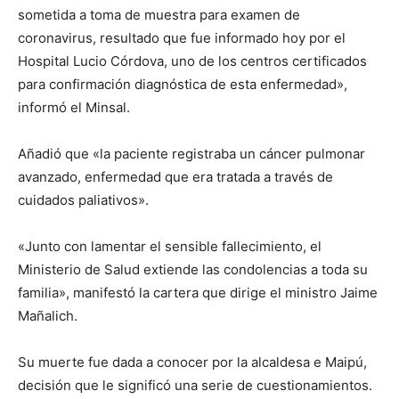
sometida a toma de muestra para examen de
coronavirus, resultado que fue informado hoy por el
Hospital Lucio Córdova, uno de los centros certificados
para confirmación diagnóstica de esta enfermedad»,
informó el Minsal.
Añadió que «la paciente registraba un cáncer pulmonar
avanzado, enfermedad que era tratada a través de
cuidados paliativos».
«Junto con lamentar el sensible fallecimiento, el
Ministerio de Salud extiende las condolencias a toda su
familia», manifestó la cartera que dirige el ministro Jaime
Mañalich.
Su muerte fue dada a conocer por la alcaldesa e Maipú,
decisión que le significó una serie de cuestionamientos.