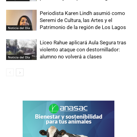
Periodista Karen Lindh asumió como
Seremi de Cultura, las Artes y el
Patrimonio de la región de Los Lagos
Noticia del Día
Liceo Rahue aplicará Aula Segura tras
violento ataque con destornillador:
alumno no volverá a clases
Noticia del Día