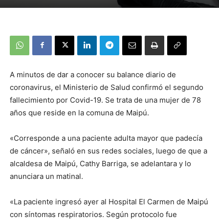
A minutos de dar a conocer su balance diario de
coronavirus, el Ministerio de Salud confirmó el segundo
fallecimiento por Covid-19. Se trata de una mujer de 78
años que reside en la comuna de Maipú.
«Corresponde a una paciente adulta mayor que padecía
de cáncer», señaló en sus redes sociales, luego de que a
alcaldesa de Maipú, Cathy Barriga, se adelantara y lo
anunciara un matinal.
«La paciente ingresó ayer al Hospital El Carmen de Maipú
con síntomas respiratorios. Según protocolo fue