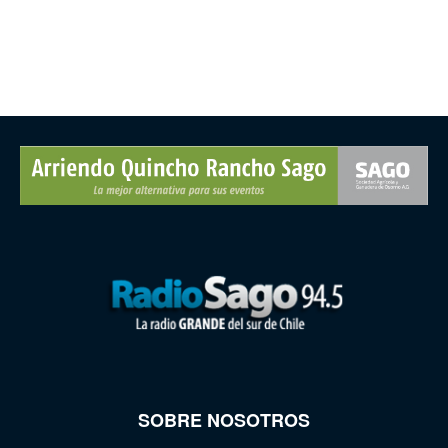
SOBRE NOSOTROS