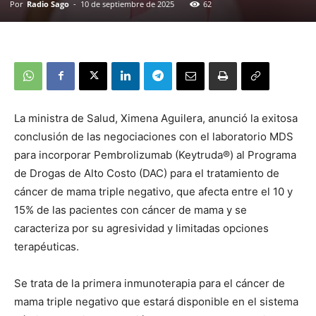
Por
Radio Sago
-
10 de septiembre de 2025
62
La ministra de Salud, Ximena Aguilera, anunció la exitosa
conclusión de las negociaciones con el laboratorio MDS
para incorporar Pembrolizumab (Keytruda®) al Programa
de Drogas de Alto Costo (DAC) para el tratamiento de
cáncer de mama triple negativo, que afecta entre el 10 y
15% de las pacientes con cáncer de mama y se
caracteriza por su agresividad y limitadas opciones
terapéuticas.
Se trata de la primera inmunoterapia para el cáncer de
mama triple negativo que estará disponible en el sistema