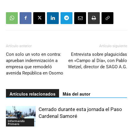
Artículo anterior
Artículo siguiente
Con solo un voto en contra:
Entrevista sobre plaguicidas
aprueban indemnización a
en «Campo al Día», con Pablo
empresa que remodeló
Wetzel, director de SAGO A.G.
avenida República en Osorno
Artículos relacionados
Más del autor
Cerrado durante esta jornada el Paso
Cardenal Samoré
Informando
Primero