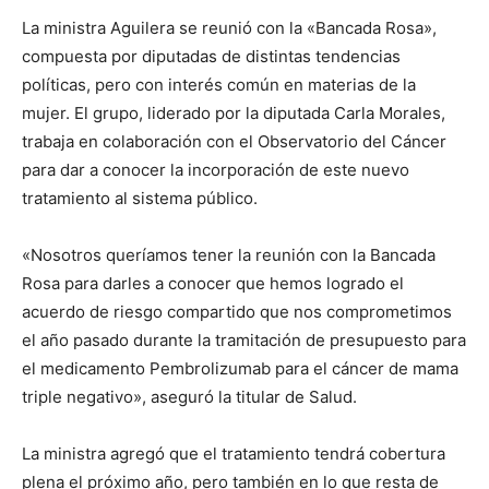
La ministra Aguilera se reunió con la «Bancada Rosa»,
compuesta por diputadas de distintas tendencias
políticas, pero con interés común en materias de la
mujer. El grupo, liderado por la diputada Carla Morales,
trabaja en colaboración con el Observatorio del Cáncer
para dar a conocer la incorporación de este nuevo
tratamiento al sistema público.
«Nosotros queríamos tener la reunión con la Bancada
Rosa para darles a conocer que hemos logrado el
acuerdo de riesgo compartido que nos comprometimos
el año pasado durante la tramitación de presupuesto para
el medicamento Pembrolizumab para el cáncer de mama
triple negativo», aseguró la titular de Salud.
La ministra agregó que el tratamiento tendrá cobertura
plena el próximo año, pero también en lo que resta de