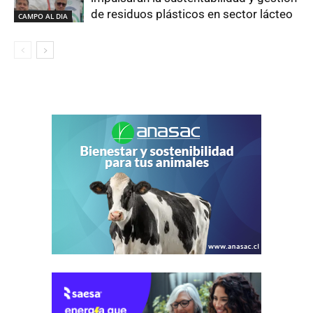
de residuos plásticos en sector lácteo
CAMPO AL DIA