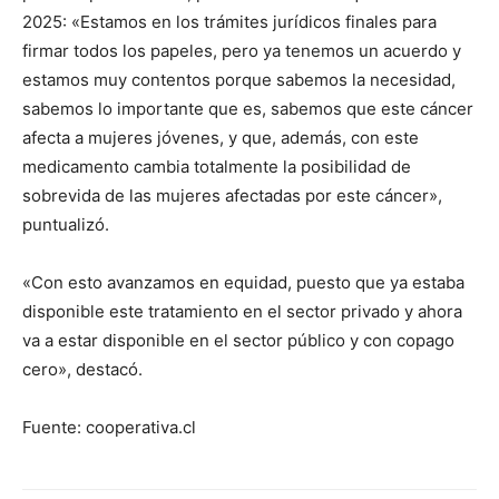
2025: «Estamos en los trámites jurídicos finales para
firmar todos los papeles, pero ya tenemos un acuerdo y
estamos muy contentos porque sabemos la necesidad,
sabemos lo importante que es, sabemos que este cáncer
afecta a mujeres jóvenes, y que, además, con este
medicamento cambia totalmente la posibilidad de
sobrevida de las mujeres afectadas por este cáncer»,
puntualizó.
«Con esto avanzamos en equidad, puesto que ya estaba
disponible este tratamiento en el sector privado y ahora
va a estar disponible en el sector público y con copago
cero», destacó.
Fuente: cooperativa.cl