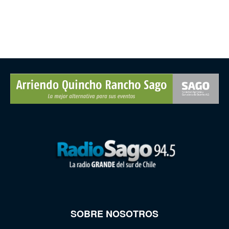
SOBRE NOSOTROS