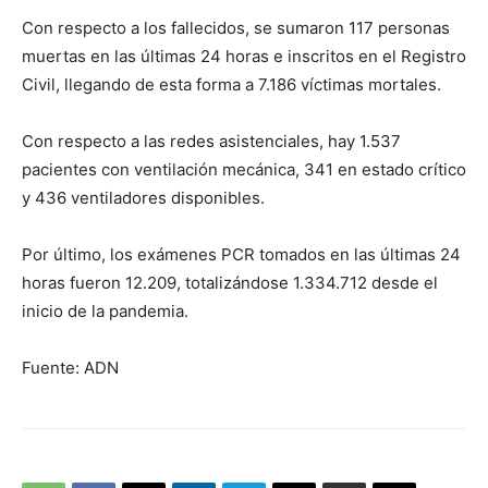
Con respecto a los fallecidos, se sumaron 117 personas
muertas en las últimas 24 horas e inscritos en el Registro
Civil, llegando de esta forma a 7.186 víctimas mortales.
Con respecto a las redes asistenciales, hay 1.537
pacientes con ventilación mecánica, 341 en estado crítico
y 436 ventiladores disponibles.
Por último, los exámenes PCR tomados en las últimas 24
horas fueron 12.209, totalizándose 1.334.712 desde el
inicio de la pandemia.
Fuente: ADN