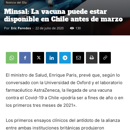
Noticia del Día
Minsal: La vacuna puede estar
disponible en Chile antes de marzo
Por
Eric Paredes
-
22 de julio de 2020
130
El ministro de Salud, Enrique Paris, prevé que, según lo
conversado con la Universidad de Oxford y el laboratorio
farmacéutico AstraZeneca, la llegada de una vacuna
contra el Covid-19 a Chile «podría ser a fines de año o en
los primeros tres meses de 2021».
Los primeros ensayos clínicos del antídoto de la alianza
entre ambas instituciones británicas produjeron