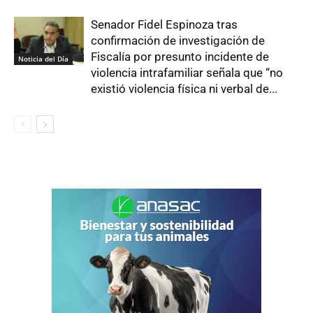
Senador Fidel Espinoza tras
confirmación de investigación de
Fiscalía por presunto incidente de
Noticia del Día
violencia intrafamiliar señala que “no
existió violencia física ni verbal de...