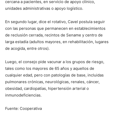
cercana a pacientes, en servicio de apoyo clínico,
unidades administrativas o apoyo logístico.
En segundo lugar, dice el rotativo, Cavel postula seguir
con las personas que permanecen en establecimientos
de reclusión cerrada, recintos de Sename y centro de
larga estadía (adultos mayores, en rehabilitación, lugares
de acogida, entre otros).
Luego, el consejo pide vacunar a los grupos de riesgo,
tales como los mayores de 65 años y aquellos de
cualquier edad, pero con patologías de base, incluidas
pulmonares crónicas, neurológicas, renales, cáncer,
obesidad, cardiopatías, hipertensión arterial o
inmunodeficiencias.
Fuente: Cooperativa