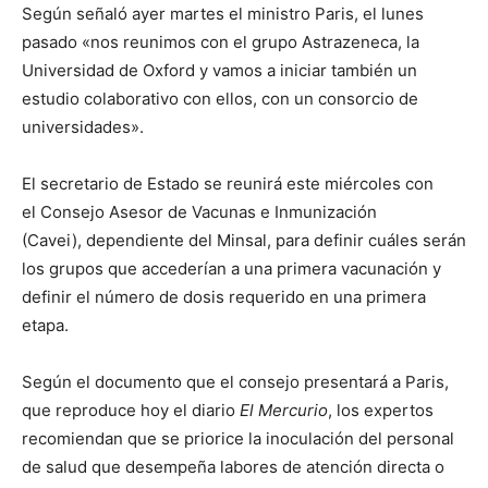
Según señaló ayer martes el ministro Paris, el lunes
pasado «nos reunimos con el grupo Astrazeneca, la
Universidad de Oxford y vamos a iniciar también un
estudio colaborativo con ellos, con un consorcio de
universidades».
El secretario de Estado se reunirá este miércoles con
el Consejo Asesor de Vacunas e Inmunización
(Cavei), dependiente del Minsal, para definir cuáles serán
los grupos que accederían a una primera vacunación y
definir el número de dosis requerido en una primera
etapa.
Según el documento que el consejo presentará a Paris,
que reproduce hoy el diario
El Mercurio
, los expertos
recomiendan que se priorice la inoculación del personal
de salud que desempeña labores de atención directa o