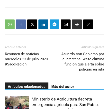
Artículo anterior
Artículo siguiente
Resumen de noticias
Acuerdo con Gobierno por
miércoles 23 de julio 2020
cuarentena: Waze elimina
#SagoRegión
función que alerta sobre
policías en ruta
Artículos relacionados
Más del autor
Ministerio de Agricultura decreta
emergencia agrícola para San Pablo,