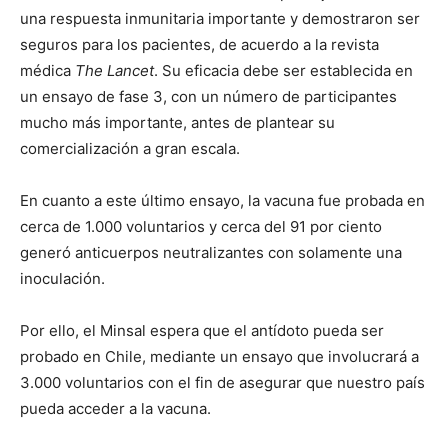
una respuesta inmunitaria importante y demostraron ser
seguros para los pacientes, de acuerdo a la revista
médica
The Lancet
. Su eficacia debe ser establecida en
un ensayo de fase 3, con un número de participantes
mucho más importante, antes de plantear su
comercialización a gran escala.
En cuanto a este último ensayo, la vacuna fue probada en
cerca de 1.000 voluntarios y cerca del 91 por ciento
generó anticuerpos neutralizantes con solamente una
inoculación.
Por ello, el Minsal espera que el antídoto pueda ser
probado en Chile, mediante un ensayo que involucrará a
3.000 voluntarios con el fin de asegurar que nuestro país
pueda acceder a la vacuna.