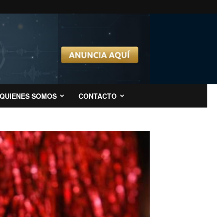
QUIENES SOMOS
CONTACTO