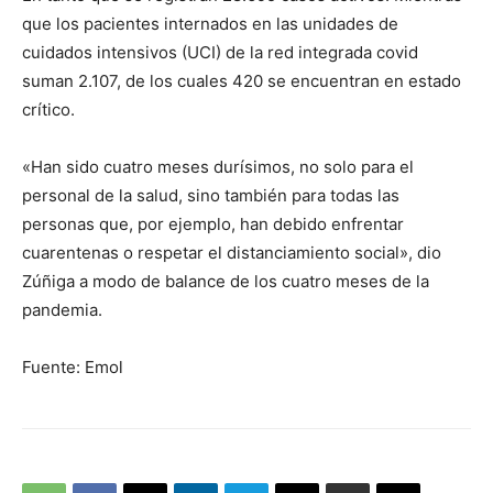
que los pacientes internados en las unidades de
cuidados intensivos (UCI) de la red integrada covid
suman 2.107, de los cuales 420 se encuentran en estado
crítico.
«Han sido cuatro meses durísimos, no solo para el
personal de la salud, sino también para todas las
personas que, por ejemplo, han debido enfrentar
cuarentenas o respetar el distanciamiento social», dio
Zúñiga a modo de balance de los cuatro meses de la
pandemia.
Fuente: Emol