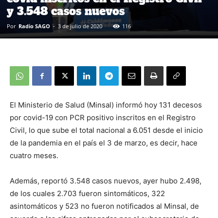
y 3.548 casos nuevos
Por
Radio SAGO
-
3 de julio de 2020
116
El Ministerio de Salud (Minsal) informó hoy 131 decesos
por covid-19 con PCR positivo inscritos en el Registro
Civil, lo que sube el total nacional a 6.051 desde el inicio
de la pandemia en el país el 3 de marzo, es decir, hace
cuatro meses.
Además, reportó 3.548 casos nuevos, ayer hubo 2.498,
de los cuales 2.703 fueron sintomáticos, 322
asintomáticos y 523 no fueron notificados al Minsal, de