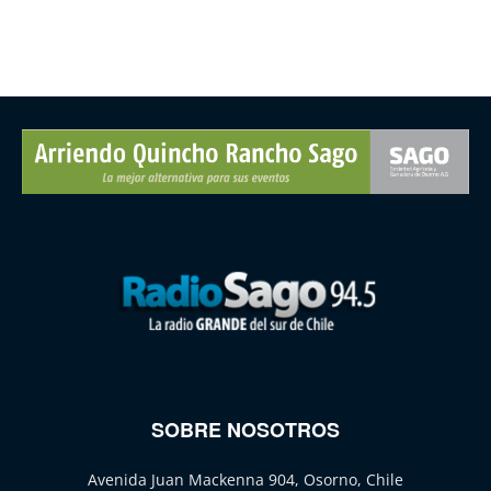
SOBRE NOSOTROS
Avenida Juan Mackenna 904, Osorno, Chile