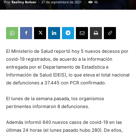
Por
Raelmy Bolivar
-
27 de septiembre de 2021
96
El Ministerio de Salud reportó hoy 5 nuevos decesos por
covid-19 registrados, de acuerdo a la información
entregada por el Departamento de Estadística e
Información de Salud (DEIS), lo que eleva el total nacional
de defunciones a 37.445 con PCR confirmado.
El lunes de la semana pasada, los organismos
pertinentes informaron 8 defunciones.
Además informó 640 nuevos casos de covid-19 en las
últimas 24 horas (el lunes pasado hubo 280). De ellos,