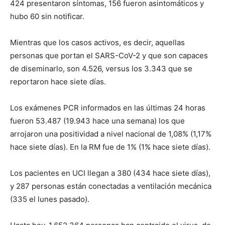
424 presentaron síntomas, 156 fueron asintomáticos y
hubo 60 sin notificar.
Mientras que los casos activos, es decir, aquellas
personas que portan el SARS-CoV-2 y que son capaces
de diseminarlo, son 4.526, versus los 3.343 que se
reportaron hace siete días.
Los exámenes PCR informados en las últimas 24 horas
fueron 53.487 (19.943 hace una semana) los que
arrojaron una positividad a nivel nacional de 1,08% (1,17%
hace siete días). En la RM fue de 1% (1% hace siete días).
Los pacientes en UCI llegan a 380 (434 hace siete días),
y 287 personas están conectadas a ventilación mecánica
(335 el lunes pasado).