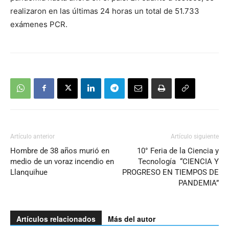
realizaron en las últimas 24 horas un total de 51.733
exámenes PCR.
Artículo anterior
Artículo siguiente
Hombre de 38 años murió en
10° Feria de la Ciencia y
medio de un voraz incendio en
Tecnología “CIENCIA Y
Llanquihue
PROGRESO EN TIEMPOS DE
PANDEMIA”
Artículos relacionados
Más del autor