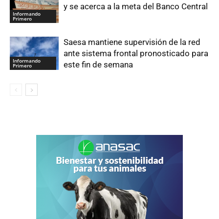
y se acerca a la meta del Banco Central
Informando
Primero
Saesa mantiene supervisión de la red
ante sistema frontal pronosticado para
Informando
este fin de semana
Primero