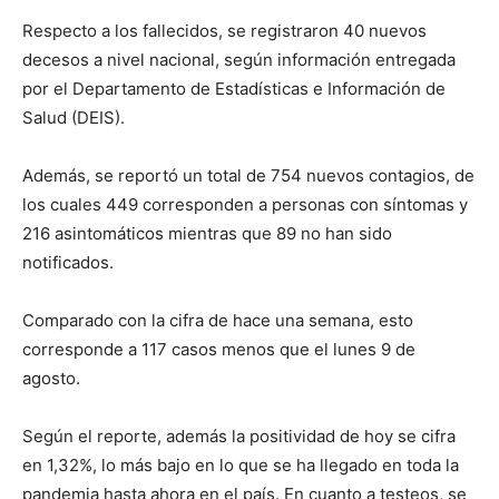
Respecto a los fallecidos, se registraron 40 nuevos
decesos a nivel nacional, según información entregada
por el Departamento de Estadísticas e Información de
Salud (DEIS).
Además, se reportó un total de 754 nuevos contagios, de
los cuales 449 corresponden a personas con síntomas y
216 asintomáticos mientras que 89 no han sido
notificados.
Comparado con la cifra de hace una semana, esto
corresponde a 117 casos menos que el lunes 9 de
agosto.
Según el reporte, además la positividad de hoy se cifra
en 1,32%, lo más bajo en lo que se ha llegado en toda la
pandemia hasta ahora en el país. En cuanto a testeos, se