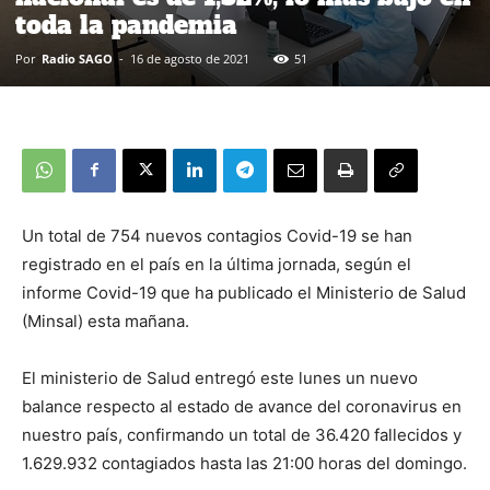
toda la pandemia
Por
Radio SAGO
-
16 de agosto de 2021
51
Un total de 754 nuevos contagios Covid-19 se han
registrado en el país en la última jornada, según el
informe Covid-19 que ha publicado el Ministerio de Salud
(Minsal) esta mañana.
El ministerio de Salud entregó este lunes un nuevo
balance respecto al estado de avance del coronavirus en
nuestro país, confirmando un total de 36.420 fallecidos y
1.629.932 contagiados hasta las 21:00 horas del domingo.