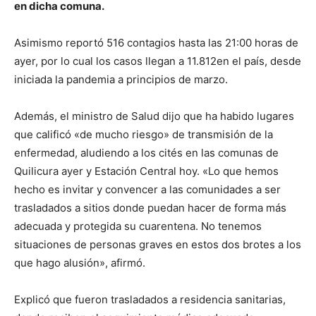
en dicha comuna.
Asimismo reportó 516 contagios hasta las 21:00 horas de
ayer, por lo cual los casos llegan a 11.812en el país, desde
iniciada la pandemia a principios de marzo.
Además, el ministro de Salud dijo que ha habido lugares
que calificó «de mucho riesgo» de transmisión de la
enfermedad, aludiendo a los cités en las comunas de
Quilicura ayer y Estación Central hoy. «Lo que hemos
hecho es invitar y convencer a las comunidades a ser
trasladados a sitios donde puedan hacer de forma más
adecuada y protegida su cuarentena. No tenemos
situaciones de personas graves en estos dos brotes a los
que hago alusión», afirmó.
Explicó que fueron trasladados a residencia sanitarias,