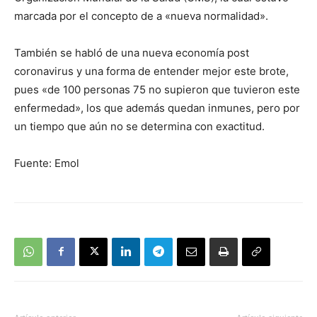
marcada por el concepto de a «nueva normalidad».
También se habló de una nueva economía post
coronavirus y una forma de entender mejor este brote,
pues «de 100 personas 75 no supieron que tuvieron este
enfermedad», los que además quedan inmunes, pero por
un tiempo que aún no se determina con exactitud.
Fuente: Emol