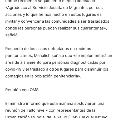
donde reciben el seguimiento médico adecuado.
«Agradezco al Servicio Jesuita de Migrantes por sus
acciones y lo que hemos hecho en estos lugares es
invitar y convencer a las comunidades a ser trasladados
donde las personas puedan realizar sus cuarentenas»,
señaló.
Respecto de los casos detectados en recintos
penitenciarios, Mañalich señaló que «se implementará un
área de aislamiento para personas diagnosticadas por
covid-19 y el traslado a otros lugares para disminuir los
contagios en la población penitenciaria».
Reunión con OMS
El ministro informó que esta mañana sostuvieron una
reunión de «alto nivel» con representantes de la
Organización Mundial de la Salud (OMS), la cual estuvo