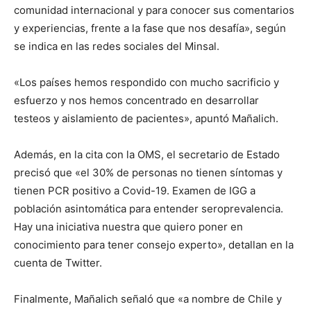
comunidad internacional y para conocer sus comentarios
y experiencias, frente a la fase que nos desafía», según
se indica en las redes sociales del Minsal.
«Los países hemos respondido con mucho sacrificio y
esfuerzo y nos hemos concentrado en desarrollar
testeos y aislamiento de pacientes», apuntó Mañalich.
Además, en la cita con la OMS, el secretario de Estado
precisó que «el 30% de personas no tienen síntomas y
tienen PCR positivo a Covid-19. Examen de IGG a
población asintomática para entender seroprevalencia.
Hay una iniciativa nuestra que quiero poner en
conocimiento para tener consejo experto», detallan en la
cuenta de Twitter.
Finalmente, Mañalich señaló que «a nombre de Chile y