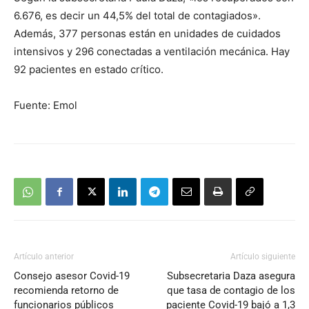
6.676, es decir un 44,5% del total de contagiados».
Además, 377 personas están en unidades de cuidados
intensivos y 296 conectadas a ventilación mecánica. Hay
92 pacientes en estado crítico.
Fuente: Emol
Artículo anterior
Artículo siguiente
Consejo asesor Covid-19
Subsecretaria Daza asegura
recomienda retorno de
que tasa de contagio de los
funcionarios públicos
paciente Covid-19 bajó a 1,3