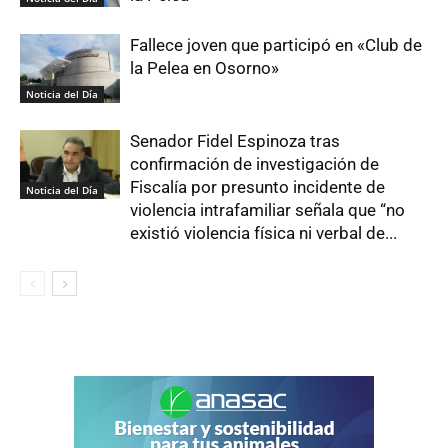
Fallece joven que participó en «Club de
la Pelea en Osorno»
Noticia del Día
Senador Fidel Espinoza tras
confirmación de investigación de
Fiscalía por presunto incidente de
Noticia del Día
violencia intrafamiliar señala que “no
existió violencia física ni verbal de...