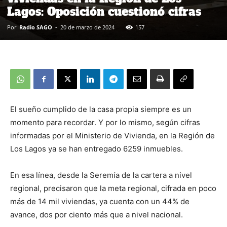
Lagos: Oposición cuestionó cifras
Por
Radio SAGO
-
20 de marzo de 2024
157
El sueño cumplido de la casa propia siempre es un
momento para recordar. Y por lo mismo, según cifras
informadas por el Ministerio de Vivienda, en la Región de
Los Lagos ya se han entregado 6259 inmuebles.
En esa línea, desde la Seremía de la cartera a nivel
regional, precisaron que la meta regional, cifrada en poco
más de 14 mil viviendas, ya cuenta con un 44% de
avance, dos por ciento más que a nivel nacional.