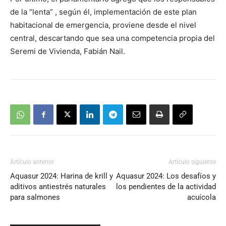
audio
de la “lenta” , según él, implementación de este plan
habitacional de emergencia, proviene desde el nivel
central, descartando que sea una competencia propia del
Seremi de Vivienda, Fabián Nail.
Artículo anterior
Artículo siguiente
Aquasur 2024: Harina de krill y
Aquasur 2024: Los desafíos y
aditivos antiestrés naturales
los pendientes de la actividad
para salmones
acuícola