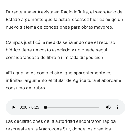
Durante una entrevista en Radio Infinita, el secretario de
Estado argumentó que la actual escasez hídrica exige un
nuevo sistema de concesiones para obras mayores.
Campos justificó la medida señalando que el recurso
hídrico tiene un costo asociado y no puede seguir
considerándose de libre e ilimitada disposición.
«El agua no es como el aire, que aparentemente es
infinita», argumentó el titular de Agricultura al abordar el
consumo del rubro.
Las declaraciones de la autoridad encontraron rápida
respuesta en la Macrozona Sur, donde los gremios