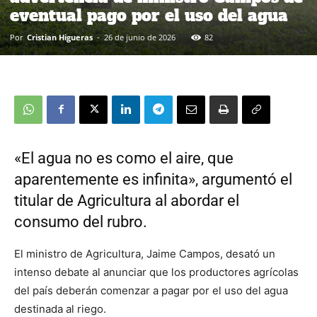
eventual pago por el uso del agua
Por
Cristian Higueras
-
26 de junio de 2026
82
«El agua no es como el aire, que
aparentemente es infinita», argumentó el
titular de Agricultura al abordar el
consumo del rubro.
El ministro de Agricultura, Jaime Campos, desató un
intenso debate al anunciar que los productores agrícolas
del país deberán comenzar a pagar por el uso del agua
destinada al riego.