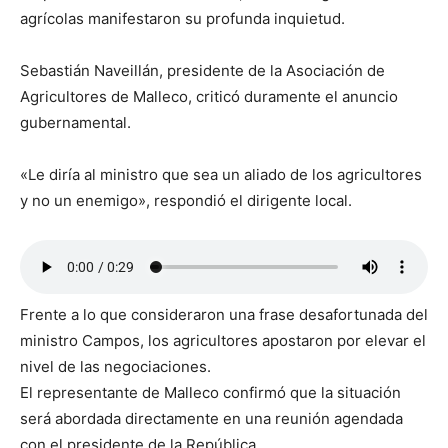
agrícolas manifestaron su profunda inquietud.
Sebastián Naveillán, presidente de la Asociación de
Agricultores de Malleco, criticó duramente el anuncio
gubernamental.
«Le diría al ministro que sea un aliado de los agricultores
y no un enemigo», respondió el dirigente local.
Frente a lo que consideraron una frase desafortunada del
ministro Campos, los agricultores apostaron por elevar el
nivel de las negociaciones.
El representante de Malleco confirmó que la situación
será abordada directamente en una reunión agendada
con el presidente de la República.