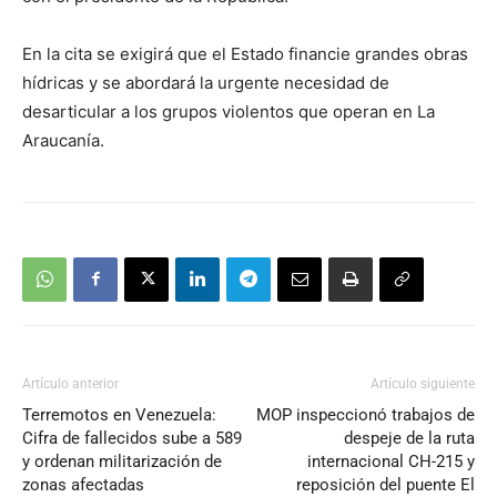
En la cita se exigirá que el Estado financie grandes obras
hídricas y se abordará la urgente necesidad de
desarticular a los grupos violentos que operan en La
Araucanía.
Artículo anterior
Artículo siguiente
Terremotos en Venezuela:
MOP inspeccionó trabajos de
Cifra de fallecidos sube a 589
despeje de la ruta
y ordenan militarización de
internacional CH-215 y
zonas afectadas
reposición del puente El