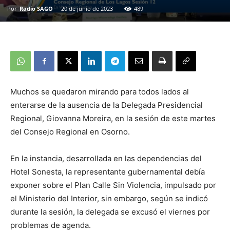
Por
Radio SAGO
-
20 de junio de 2023
489
Muchos se quedaron mirando para todos lados al
enterarse de la ausencia de la Delegada Presidencial
Regional, Giovanna Moreira, en la sesión de este martes
del Consejo Regional en Osorno.
En la instancia, desarrollada en las dependencias del
Hotel Sonesta, la representante gubernamental debía
exponer sobre el Plan Calle Sin Violencia, impulsado por
el Ministerio del Interior, sin embargo, según se indicó
durante la sesión, la delegada se excusó el viernes por
problemas de agenda.