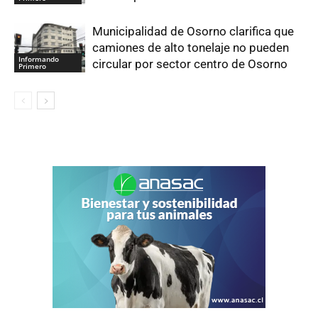
Municipalidad de Osorno clarifica que
camiones de alto tonelaje no pueden
Informando
circular por sector centro de Osorno
Primero