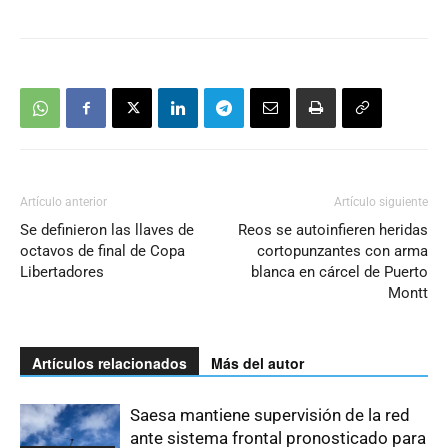
Artículo anterior
Artículo siguiente
Se definieron las llaves de
Reos se autoinfieren heridas
octavos de final de Copa
cortopunzantes con arma
Libertadores
blanca en cárcel de Puerto
Montt
Artículos relacionados
Más del autor
Saesa mantiene supervisión de la red
ante sistema frontal pronosticado para