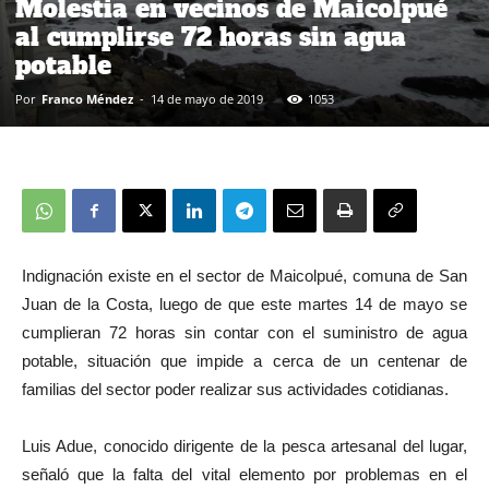
Molestia en vecinos de Maicolpué
al cumplirse 72 horas sin agua
potable
Por
Franco Méndez
-
14 de mayo de 2019
1053
Indignación existe en el sector de Maicolpué, comuna de San
Juan de la Costa, luego de que este martes 14 de mayo se
cumplieran 72 horas sin contar con el suministro de agua
potable, situación que impide a cerca de un centenar de
familias del sector poder realizar sus actividades cotidianas.
Luis Adue, conocido dirigente de la pesca artesanal del lugar,
señaló que la falta del vital elemento por problemas en el