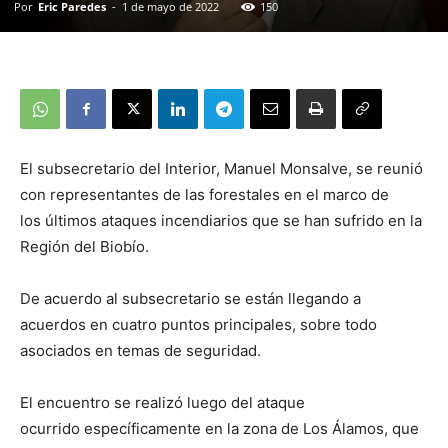
Por
Eric Paredes
-
1 de mayo de 2022
150
El subsecretario del Interior, Manuel Monsalve, se reunió
con representantes de las forestales en el marco de
los últimos ataques incendiarios que se han sufrido en la
Región del Biobío.
De acuerdo al subsecretario se están llegando a
acuerdos en cuatro puntos principales, sobre todo
asociados en temas de seguridad.
El encuentro se realizó luego del ataque
ocurrido específicamente en la zona de Los Álamos, que