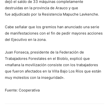
dejó el saldo de 33 máquinas completamente
destruidas en la provincia de Arauco y que
fue adjudicado por la Resistencia Mapuche Lavkenche.
Cabe señalar que los gremios han anunciado una serie
de manifestaciones con el fin de pedir mayores acciones
del Ejecutivo en la zona.
Juan Fonseca, presidente de la Federación de
Trabajadores Forestales en el Biobío, explicó que
«mañana la movilización consiste con los trabajadores
que fueron afectados en la Villa Bajo Los Ríos que están
muy molestos con la inseguridad».
Fuente: Cooperativa