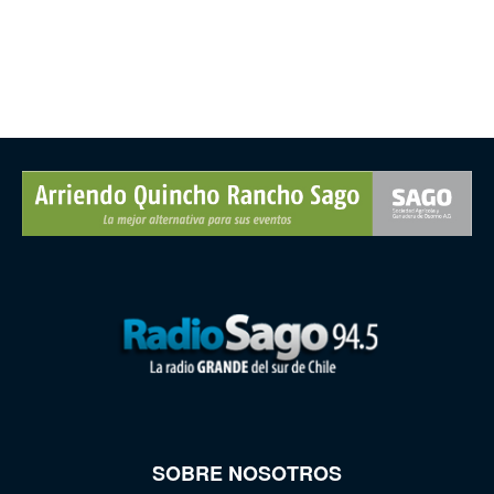
SOBRE NOSOTROS