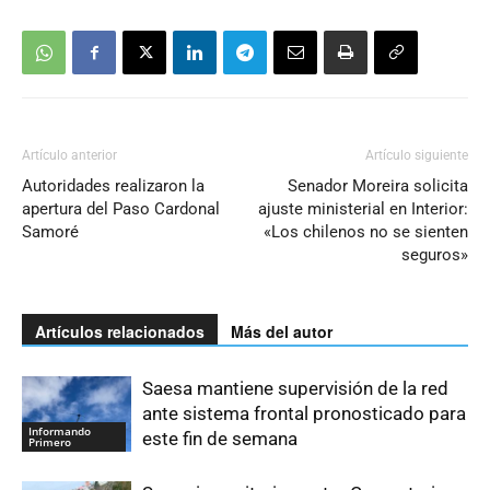
Artículo anterior
Artículo siguiente
Autoridades realizaron la
Senador Moreira solicita
apertura del Paso Cardonal
ajuste ministerial en Interior:
Samoré
«Los chilenos no se sienten
seguros»
Artículos relacionados
Más del autor
Saesa mantiene supervisión de la red
ante sistema frontal pronosticado para
Informando
este fin de semana
Primero