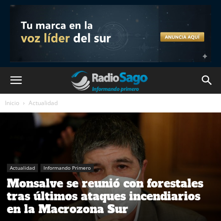
Inicio
Actualidad
Actualidad
Informando Primero
Monsalve se reunió con forestales
tras últimos ataques incendiarios
en la Macrozona Sur