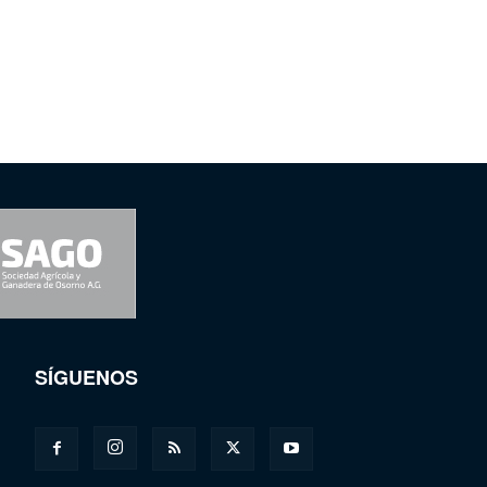
SÍGUENOS