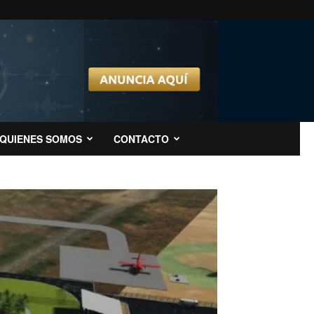
QUIENES SOMOS
CONTACTO