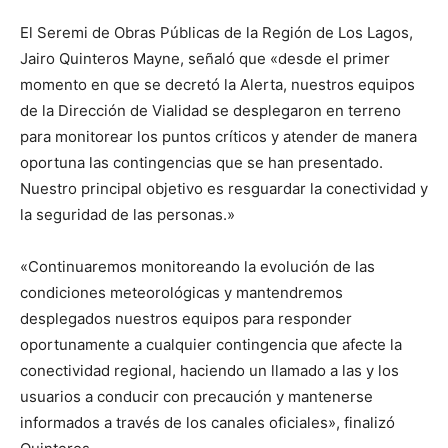
El Seremi de Obras Públicas de la Región de Los Lagos,
Jairo Quinteros Mayne, señaló que «desde el primer
momento en que se decretó la Alerta, nuestros equipos
de la Dirección de Vialidad se desplegaron en terreno
para monitorear los puntos críticos y atender de manera
oportuna las contingencias que se han presentado.
Nuestro principal objetivo es resguardar la conectividad y
la seguridad de las personas.»
«Continuaremos monitoreando la evolución de las
condiciones meteorológicas y mantendremos
desplegados nuestros equipos para responder
oportunamente a cualquier contingencia que afecte la
conectividad regional, haciendo un llamado a las y los
usuarios a conducir con precaución y mantenerse
informados a través de los canales oficiales», finalizó