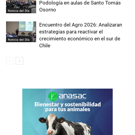
Podología en aulas de Santo Tomás
Osorno
Noticia del Día
Encuentro del Agro 2026: Analizaran
estrategias para reactivar el
crecimiento económico en el sur de
Noticia del Día
Chile