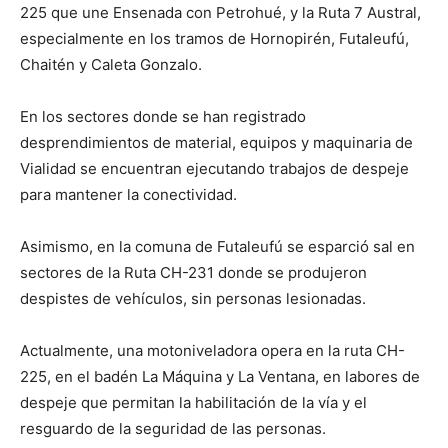
225 que une Ensenada con Petrohué, y la Ruta 7 Austral,
especialmente en los tramos de Hornopirén, Futaleufú,
Chaitén y Caleta Gonzalo.
En los sectores donde se han registrado
desprendimientos de material, equipos y maquinaria de
Vialidad se encuentran ejecutando trabajos de despeje
para mantener la conectividad.
Asimismo, en la comuna de Futaleufú se esparció sal en
sectores de la Ruta CH-231 donde se produjeron
despistes de vehículos, sin personas lesionadas.
Actualmente, una motoniveladora opera en la ruta CH-
225, en el badén La Máquina y La Ventana, en labores de
despeje que permitan la habilitación de la vía y el
resguardo de la seguridad de las personas.