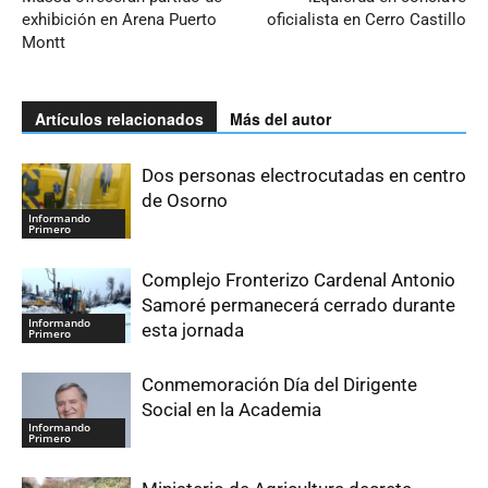
exhibición en Arena Puerto
oficialista en Cerro Castillo
Montt
Artículos relacionados
Más del autor
Dos personas electrocutadas en centro
de Osorno
Informando
Primero
Complejo Fronterizo Cardenal Antonio
Samoré permanecerá cerrado durante
Informando
esta jornada
Primero
Conmemoración Día del Dirigente
Social en la Academia
Informando
Primero