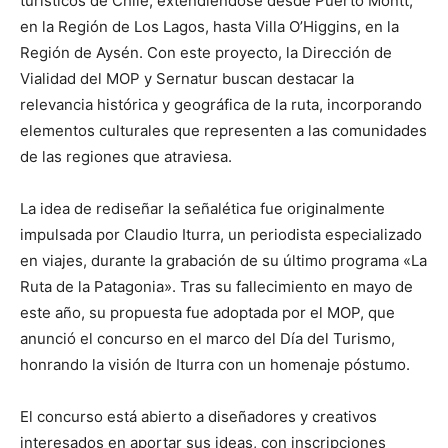
turísticos de Chile, extendiéndose desde Puerto Montt,
en la Región de Los Lagos, hasta Villa O’Higgins, en la
Región de Aysén. Con este proyecto, la Dirección de
Vialidad del MOP y Sernatur buscan destacar la
relevancia histórica y geográfica de la ruta, incorporando
elementos culturales que representen a las comunidades
de las regiones que atraviesa.
La idea de rediseñar la señalética fue originalmente
impulsada por Claudio Iturra, un periodista especializado
en viajes, durante la grabación de su último programa «La
Ruta de la Patagonia». Tras su fallecimiento en mayo de
este año, su propuesta fue adoptada por el MOP, que
anunció el concurso en el marco del Día del Turismo,
honrando la visión de Iturra con un homenaje póstumo.
El concurso está abierto a diseñadores y creativos
interesados en aportar sus ideas, con inscripciones