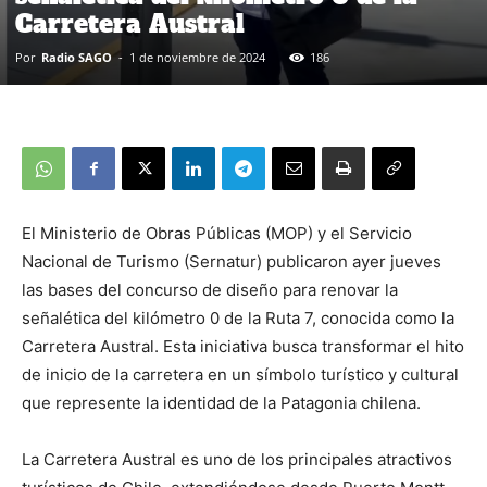
Carretera Austral
Por
Radio SAGO
-
1 de noviembre de 2024
186
El Ministerio de Obras Públicas (MOP) y el Servicio
Nacional de Turismo (Sernatur) publicaron ayer jueves
las bases del concurso de diseño para renovar la
señalética del kilómetro 0 de la Ruta 7, conocida como la
Carretera Austral. Esta iniciativa busca transformar el hito
de inicio de la carretera en un símbolo turístico y cultural
que represente la identidad de la Patagonia chilena.
La Carretera Austral es uno de los principales atractivos