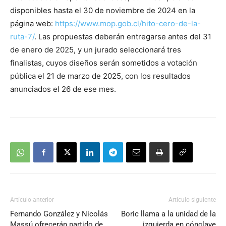
disponibles hasta el 30 de noviembre de 2024 en la
página web:
https://www.mop.gob.cl/hito-cero-de-la-
ruta-7/
. Las propuestas deberán entregarse antes del 31
de enero de 2025, y un jurado seleccionará tres
finalistas, cuyos diseños serán sometidos a votación
pública el 21 de marzo de 2025, con los resultados
anunciados el 26 de ese mes.
Artículo anterior
Artículo siguiente
Fernando González y Nicolás
Boric llama a la unidad de la
Massú ofrecerán partido de
izquierda en cónclave