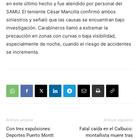
en este último hecho y fue atendido por personal del
SAMU. El teniente César Mancilla confirmó ambos
siniestros y señaló que las causas se encuentran bajo
investigación. Carabineros llamó a extremar la
precaución en zonas con curvas o baja visibilidad,
especialmente de noche, cuando el riesgo de accidentes
se incrementa.
Artículo anterior
Artículo siguiente
Con tres expulsiones:
Fatal caída en el Calbuco:
Deportes Puerto Montt
montañista muere tras