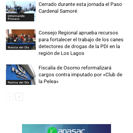
Cerrado durante esta jornada el Paso
Cardenal Samoré
Informando
Primero
Consejo Regional aprueba recursos
para fortalecer el trabajo de los canes
detectores de drogas de la PDI en la
Noticia del Día
región de Los Lagos
Fiscalía de Osorno reformalizará
cargos contra imputado por «Club de
la Pelea»
Noticia del Día