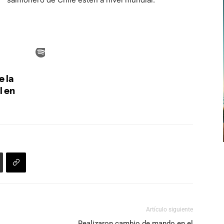
Artículo siguiente
Realizaron cambio de mando en el