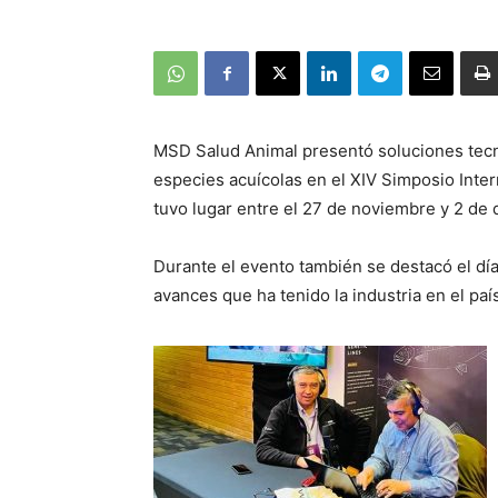
MSD Salud Animal presentó soluciones tecno
especies acuícolas en el XIV Simposio Inte
tuvo lugar entre el 27 de noviembre y 2 de
Durante el evento también se destacó el día
avances que ha tenido la industria en el paí