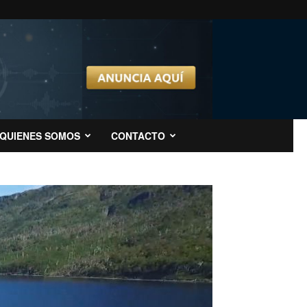
QUIENES SOMOS
CONTACTO