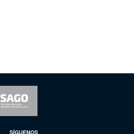
SÍGUENOS