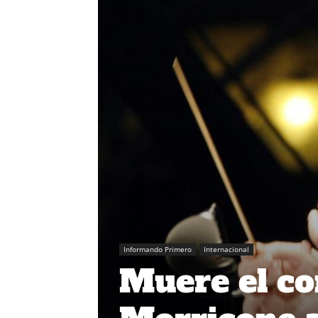
Informando Primero
Internacional
Muere el co