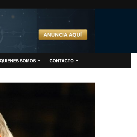
QUIENES SOMOS
CONTACTO