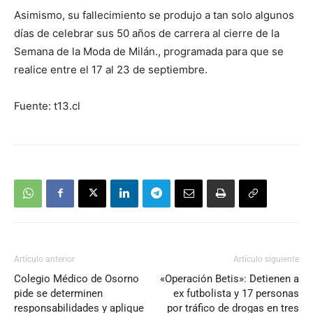
Asimismo, su fallecimiento se produjo a tan solo algunos
días de celebrar sus 50 años de carrera al cierre de la
Semana de la Moda de Milán., programada para que se
realice entre el 17 al 23 de septiembre.
Fuente: t13.cl
Artículo anterior
Artículo siguiente
Colegio Médico de Osorno
«Operación Betis»: Detienen a
pide se determinen
ex futbolista y 17 personas
responsabilidades y aplique
por tráfico de drogas en tres