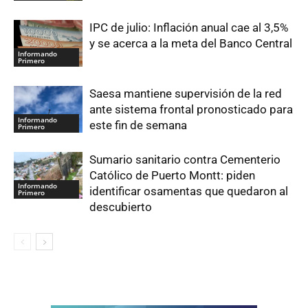
IPC de julio: Inflación anual cae al 3,5%
y se acerca a la meta del Banco Central
Informando
Primero
Saesa mantiene supervisión de la red
ante sistema frontal pronosticado para
Informando
este fin de semana
Primero
Sumario sanitario contra Cementerio
Católico de Puerto Montt: piden
Informando
identificar osamentas que quedaron al
Primero
descubierto