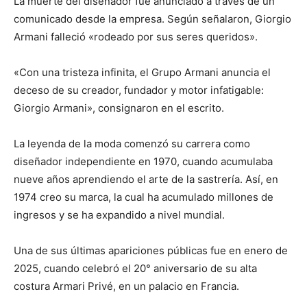
La muerte del diseñador fue anunciado a través de un
comunicado desde la empresa. Según señalaron, Giorgio
Armani falleció «rodeado por sus seres queridos».
«Con una tristeza infinita, el Grupo Armani anuncia el
deceso de su creador, fundador y motor infatigable:
Giorgio Armani», consignaron en el escrito.
La leyenda de la moda comenzó su carrera como
diseñador independiente en 1970, cuando acumulaba
nueve años aprendiendo el arte de la sastrería. Así, en
1974 creo su marca, la cual ha acumulado millones de
ingresos y se ha expandido a nivel mundial.
Una de sus últimas apariciones públicas fue en enero de
2025, cuando celebró el 20° aniversario de su alta
costura Armari Privé, en un palacio en Francia.