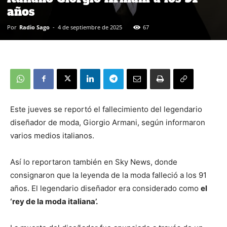
años
Por
Radio Sago
-
4 de septiembre de 2025
67
Este jueves se reportó el fallecimiento del legendario
diseñador de moda, Giorgio Armani, según informaron
varios medios italianos.
Así lo reportaron también en Sky News, donde
consignaron que la leyenda de la moda falleció a los 91
años. El legendario diseñador era considerado como
el
‘rey de la moda italiana’.