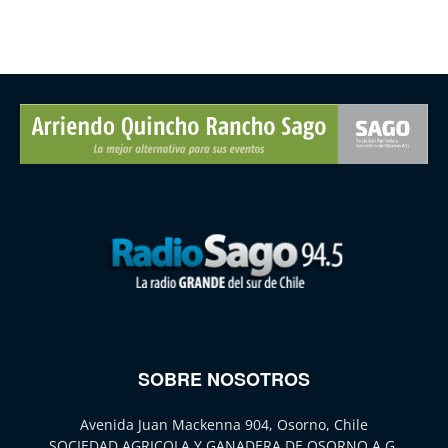
SOBRE NOSOTROS
Avenida Juan Mackenna 904, Osorno, Chile
SOCIEDAD AGRICOLA Y GANADERA DE OSORNO A.G.