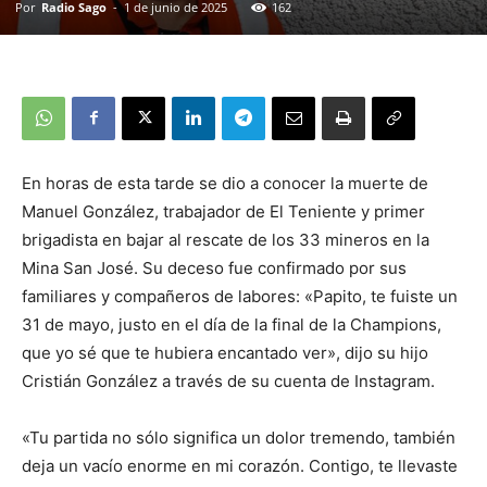
Por
Radio Sago
-
1 de junio de 2025
162
En horas de esta tarde se dio a conocer la muerte de
Manuel González, trabajador de El Teniente y primer
brigadista en bajar al rescate de los 33 mineros en la
Mina San José. Su deceso fue confirmado por sus
familiares y compañeros de labores: «Papito, te fuiste un
31 de mayo, justo en el día de la final de la Champions,
que yo sé que te hubiera encantado ver», dijo su hijo
Cristián González a través de su cuenta de Instagram.
«Tu partida no sólo significa un dolor tremendo, también
deja un vacío enorme en mi corazón. Contigo, te llevaste