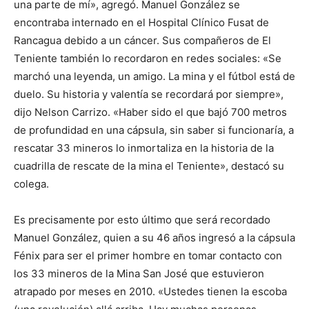
una parte de mí», agregó. Manuel González se
encontraba internado en el Hospital Clínico Fusat de
Rancagua debido a un cáncer. Sus compañeros de El
Teniente también lo recordaron en redes sociales: «Se
marchó una leyenda, un amigo. La mina y el fútbol está de
duelo. Su historia y valentía se recordará por siempre»,
dijo Nelson Carrizo. «Haber sido el que bajó 700 metros
de profundidad en una cápsula, sin saber si funcionaría, a
rescatar 33 mineros lo inmortaliza en la historia de la
cuadrilla de rescate de la mina el Teniente», destacó su
colega.
Es precisamente por esto último que será recordado
Manuel González, quien a su 46 años ingresó a la cápsula
Fénix para ser el primer hombre en tomar contacto con
los 33 mineros de la Mina San José que estuvieron
atrapado por meses en 2010. «Ustedes tienen la escoba