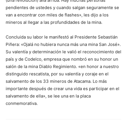
(una revolución) allá arriba. Hay muchas personas
pendientes de ustedes y cuando salgan seguramente se
van a encontrar con miles de flashes», les dijo a los
mineros al llegar a las profundidades de la mina.
Concluida su labor le manifestó al Presidente Sebastián
Piñera: «Ojalá no hubiera nunca más una mina San José».
Su valentía y determinación le valió el reconocimiento del
país y de Codelco, empresa que nombró en su honor un
salón de la mina Diablo Regimiento. «en honor a nuestro
distinguido rescatista, por su valentía y coraje en el
salvamento de los 33 mineros de Atacama. Lo más
importante después de crear una vida es participar en el
salvamento de ella», se lee una en la placa
conmemorativa.