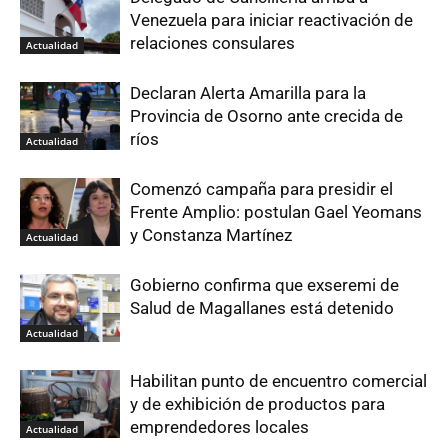
Venezuela para iniciar reactivación de
relaciones consulares
Actualidad
Declaran Alerta Amarilla para la
Provincia de Osorno ante crecida de
ríos
Actualidad
Comenzó campaña para presidir el
Frente Amplio: postulan Gael Yeomans
y Constanza Martínez
Actualidad
Gobierno confirma que exseremi de
Salud de Magallanes está detenido
Actualidad
Habilitan punto de encuentro comercial
y de exhibición de productos para
emprendedores locales
Actualidad