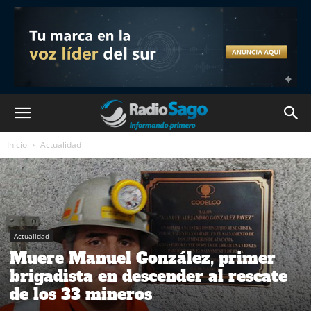
Inicio
Actualidad
Actualidad
Muere Manuel González, primer
brigadista en descender al rescate
de los 33 mineros