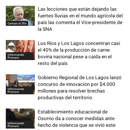
Las lecciones que están dejando las
fuertes lluvias en el mundo agrícola del
país las comenta el Vice-presidente de
Campo al Día
la SNA
Los Ríos y Los Lagos concentran casi
el 40% de la producción de carne
Informando
bovina nacional pese a caída en el
Primero
resto del país
Gobierno Regional de Los Lagos lanzó
concurso de innovación por $4.000
Informando
millones para resolver brechas
Primero
productivas del territorio
Establecimiento educacional de
Osorno da a conocer medidas ante
Informando
hecho de violencia que se vivió este
Primero