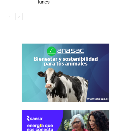
lunes