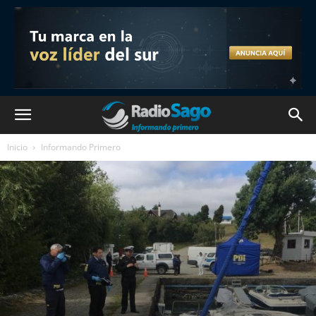
Inicio
Informando Primero