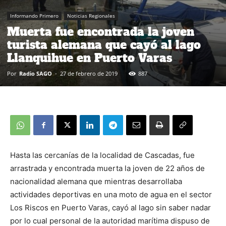
Informando Primero
Noticias Regionales
Muerta fue encontrada la joven
turista alemana que cayó al lago
Llanquihue en Puerto Varas
Por
Radio SAGO
-
27 de febrero de 2019
887
Hasta las cercanías de la localidad de Cascadas, fue
arrastrada y encontrada muerta la joven de 22 años de
nacionalidad alemana que mientras desarrollaba
actividades deportivas en una moto de agua en el sector
Los Riscos en Puerto Varas, cayó al lago sin saber nadar
por lo cual personal de la autoridad marítima dispuso de