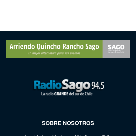
SOBRE NOSOTROS