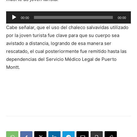
Reproductor
00:00
00:00
de
Cabe señalar, que el uso del chaleco salvavidas utilizado
audio
por la joven turista fue clave para que su cuerpo sea
avistado a distancia, logrando de esa manera ser
rescatado, el cual posteriormente fue remitido hasta las
dependencias del Servicio Médico Legal de Puerto
Montt.