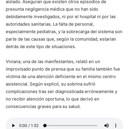
aislado. Aseguran que existen otros episodios de
presunta negligencia médica que no han sido
debidamente investigados, ni por el hospital ni por las
autoridades sanitarias. La falta de personal,
especialmente pediatras, y la sobrecarga del sistema son
parte de las causas que, según la comunidad, estarían
detrás de este tipo de situaciones.
Viviana, una de las manifestantes, relató en un
improvisado punto de prensa que su familia también fue
víctima de una atención deficiente en el mismo centro
asistencial. Según explicó, su sobrina sufrió
complicaciones tras ser diagnosticada erróneamente y
no recibir atención oportuna, lo que derivó en
consecuencias graves para su salud.