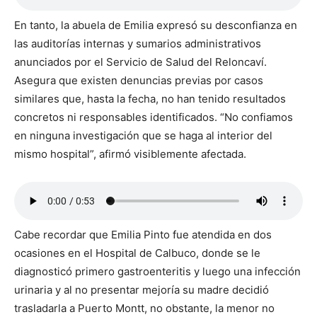
En tanto, la abuela de Emilia expresó su desconfianza en
las auditorías internas y sumarios administrativos
anunciados por el Servicio de Salud del Reloncaví.
Asegura que existen denuncias previas por casos
similares que, hasta la fecha, no han tenido resultados
concretos ni responsables identificados. “No confiamos
en ninguna investigación que se haga al interior del
mismo hospital”, afirmó visiblemente afectada.
Cabe recordar que Emilia Pinto fue atendida en dos
ocasiones en el Hospital de Calbuco, donde se le
diagnosticó primero gastroenteritis y luego una infección
urinaria y al no presentar mejoría su madre decidió
trasladarla a Puerto Montt, no obstante, la menor no