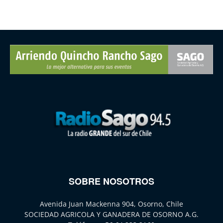
SOBRE NOSOTROS
Avenida Juan Mackenna 904, Osorno, Chile
SOCIEDAD AGRICOLA Y GANADERA DE OSORNO A.G.