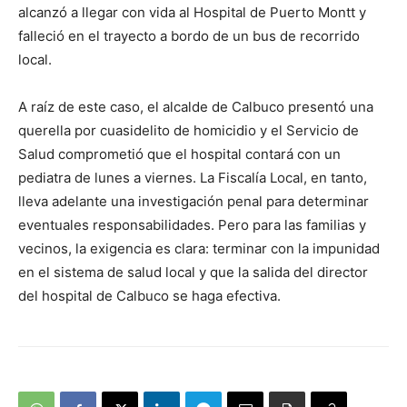
alcanzó a llegar con vida al Hospital de Puerto Montt y
falleció en el trayecto a bordo de un bus de recorrido
local.
A raíz de este caso, el alcalde de Calbuco presentó una
querella por cuasidelito de homicidio y el Servicio de
Salud comprometió que el hospital contará con un
pediatra de lunes a viernes. La Fiscalía Local, en tanto,
lleva adelante una investigación penal para determinar
eventuales responsabilidades. Pero para las familias y
vecinos, la exigencia es clara: terminar con la impunidad
en el sistema de salud local y que la salida del director
del hospital de Calbuco se haga efectiva.