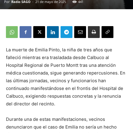
Por
Radio SAGO
-
21 de mayo de 2025
441
La muerte de Emilia Pinto, la niña de tres años que
falleció mientras era trasladada desde Calbuco al
Hospital Regional de Puerto Montt tras una atención
médica cuestionada, sigue generando repercusiones. En
las últimas jornadas, vecinos y funcionarios han
continuado manifestándose en el frontis del Hospital de
Calbuco, exigiendo respuestas concretas y la renuncia
del director del recinto.
Durante una de estas manifestaciones, vecinos
denunciaron que el caso de Emilia no sería un hecho