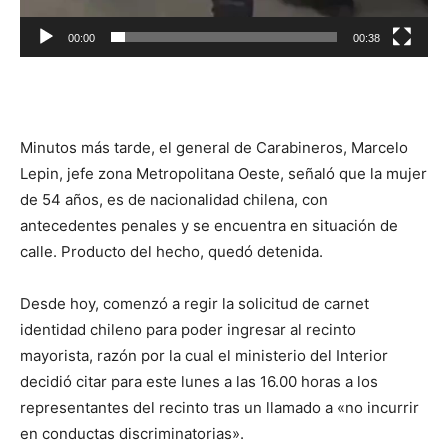
00:00
00:38
Minutos más tarde, el general de Carabineros, Marcelo
Lepin, jefe zona Metropolitana Oeste, señaló que la mujer
de 54 años, es de nacionalidad chilena, con
antecedentes penales y se encuentra en situación de
calle. Producto del hecho, quedó detenida.
Desde hoy, comenzó a regir la solicitud de carnet
identidad chileno para poder ingresar al recinto
mayorista, razón por la cual el ministerio del Interior
decidió citar para este lunes a las 16.00 horas a los
representantes del recinto tras un llamado a «no incurrir
en conductas discriminatorias».