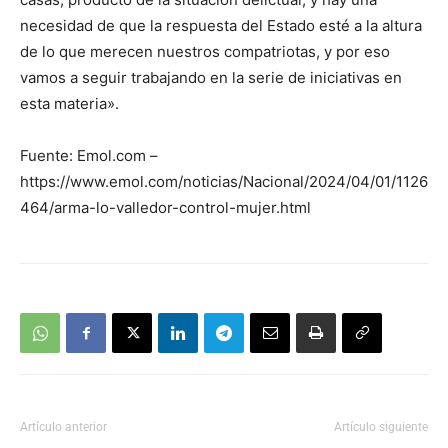
necesidad de que la respuesta del Estado esté a la altura
de lo que merecen nuestros compatriotas, y por eso
vamos a seguir trabajando en la serie de iniciativas en
esta materia».
Fuente: Emol.com –
https://www.emol.com/noticias/Nacional/2024/04/01/1126
464/arma-lo-valledor-control-mujer.html
Artículo anterior
Artículo siguiente