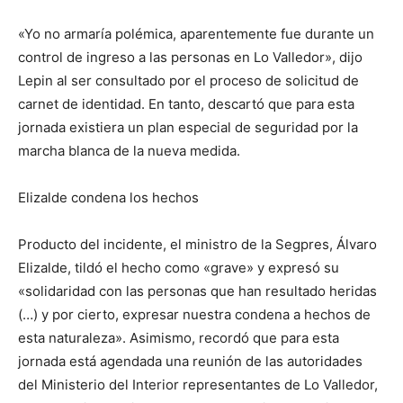
«Yo no armaría polémica, aparentemente fue durante un
control de ingreso a las personas en Lo Valledor», dijo
Lepin al ser consultado por el proceso de solicitud de
carnet de identidad. En tanto, descartó que para esta
jornada existiera un plan especial de seguridad por la
marcha blanca de la nueva medida.
Elizalde condena los hechos
Producto del incidente, el ministro de la Segpres, Álvaro
Elizalde, tildó el hecho como «grave» y expresó su
«solidaridad con las personas que han resultado heridas
(…) y por cierto, expresar nuestra condena a hechos de
esta naturaleza». Asimismo, recordó que para esta
jornada está agendada una reunión de las autoridades
del Ministerio del Interior representantes de Lo Valledor,