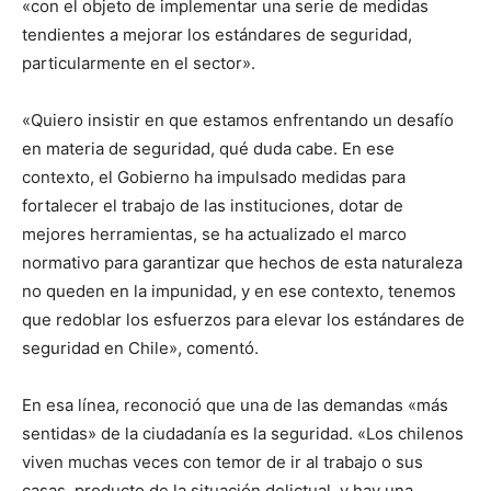
«con el objeto de implementar una serie de medidas
tendientes a mejorar los estándares de seguridad,
particularmente en el sector».
«Quiero insistir en que estamos enfrentando un desafío
en materia de seguridad, qué duda cabe. En ese
contexto, el Gobierno ha impulsado medidas para
fortalecer el trabajo de las instituciones, dotar de
mejores herramientas, se ha actualizado el marco
normativo para garantizar que hechos de esta naturaleza
no queden en la impunidad, y en ese contexto, tenemos
que redoblar los esfuerzos para elevar los estándares de
seguridad en Chile», comentó.
En esa línea, reconoció que una de las demandas «más
sentidas» de la ciudadanía es la seguridad. «Los chilenos
viven muchas veces con temor de ir al trabajo o sus
casas, producto de la situación delictual, y hay una