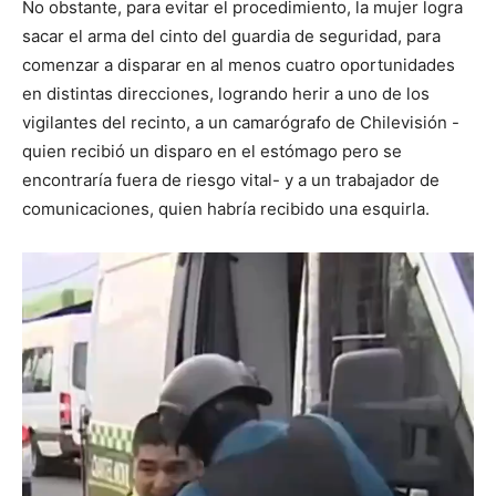
No obstante, para evitar el procedimiento, la mujer logra
sacar el arma del cinto del guardia de seguridad, para
comenzar a disparar en al menos cuatro oportunidades
en distintas direcciones, logrando herir a uno de los
vigilantes del recinto, a un camarógrafo de Chilevisión -
quien recibió un disparo en el estómago pero se
encontraría fuera de riesgo vital- y a un trabajador de
comunicaciones, quien habría recibido una esquirla.
Reproductor
de
vídeo