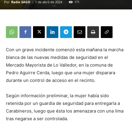
Por
Radio SAGO
-
1 de abril de 2024
171
Con un grave incidente comenzó esta mañana la marcha
blanca de las nuevas medidas de seguridad en el
Mercado Mayorista de Lo Valledor, en la comuna de
Pedro Aguirre Cerda, luego que una mujer disparara
durante un control de acceso en el recinto.
Según información preliminar, la mujer había sido
retenida por un guardia de seguridad para entregarla a
Carabineros, luego que ésta los amenazara con una lima
tras negarse a ser controlada.