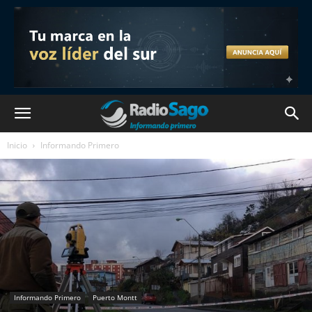
Inicio
Informando Primero
Informando Primero
Puerto Montt