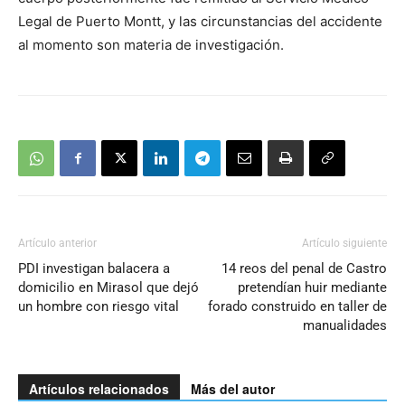
Legal de Puerto Montt, y las circunstancias del accidente
al momento son materia de investigación.
Artículo anterior
Artículo siguiente
PDI investigan balacera a
14 reos del penal de Castro
domicilio en Mirasol que dejó
pretendían huir mediante
un hombre con riesgo vital
forado construido en taller de
manualidades
Artículos relacionados
Más del autor