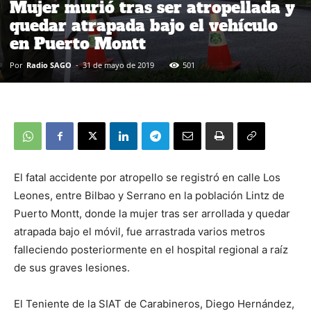
Mujer murió tras ser atropellada y
quedar atrapada bajo el vehículo
en Puerto Montt
Por
Radio SAGO
-
31 de mayo de 2019
501
El fatal accidente por atropello se registró en calle Los
Leones, entre Bilbao y Serrano en la población Lintz de
Puerto Montt, donde la mujer tras ser arrollada y quedar
atrapada bajo el móvil, fue arrastrada varios metros
falleciendo posteriormente en el hospital regional a raíz
de sus graves lesiones.
El Teniente de la SIAT de Carabineros, Diego Hernández,