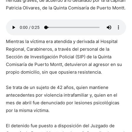
heridas graves, de acuerdo a lo detallado por la la capitán
Patricia Olivares, de la Quinta Comisaría de Puerto Montt.
Mientras la víctima era atendida y derivada al Hospital
Regional, Carabineros, a través del personal de la
Sección de Investigación Policial (SIP) de la Quinta
Comisaría de Puerto Montt, detuvieron al agresor en su
propio domicilio, sin que opusiera resistencia.
Se trata de un sujeto de 42 años, quien mantiene
antecedentes por violencia intrafamiliar y, quien en el
mes de abril fue denunciado por lesiones psicológicas
por la misma víctima.
El detenido fue puesto a disposición del Juzgado de