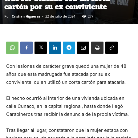
cartón por su ex conviviente
Por
Cristian Higueras
-
22 de julio de 2024
277
Con lesiones de carácter grave quedó una mujer de 48
años que esta madrugada fue atacada por su ex
conviviente, quien utilizó un corta cartón para atacarla.
El hecho ocurrió al interior de una vivienda ubicada en
calle Cunaco, en la capital regional, hasta donde llegó
Carabineros tras recibir la denuncia de la propia víctima.
Tras llegar al lugar, constataron que la mujer estaba con