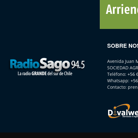
SOBRE NO
Avenida Juan 
SOCIEDAD AGR
Teléfono:
+56 
Whatsapp:
+56
Contacto:
pren