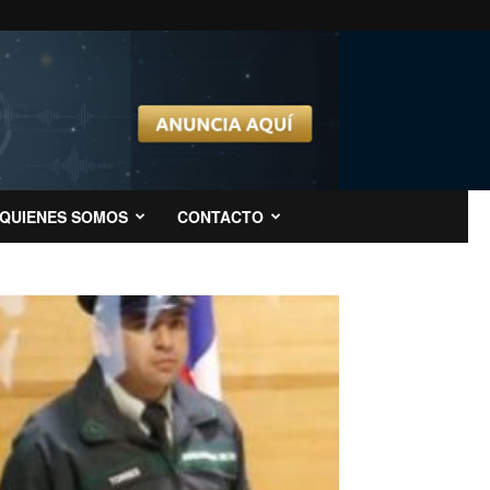
QUIENES SOMOS
CONTACTO