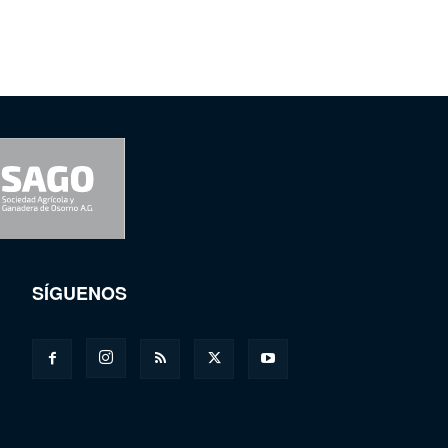
SÍGUENOS