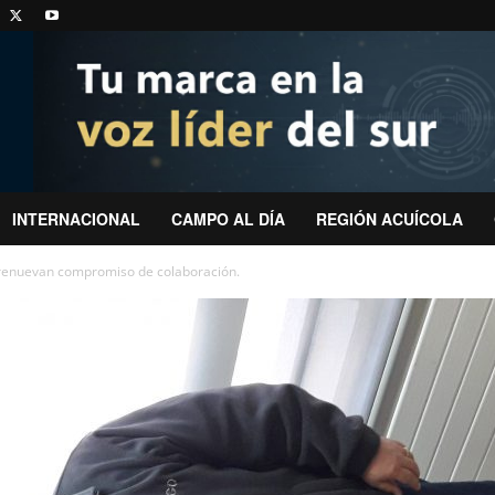
INTERNACIONAL
CAMPO AL DÍA
REGIÓN ACUÍCOLA
renuevan compromiso de colaboración.