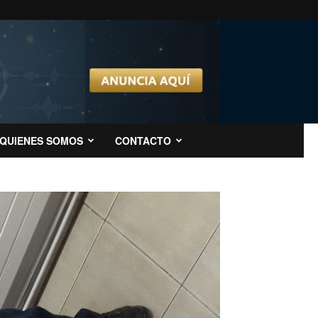
QUIENES SOMOS
CONTACTO