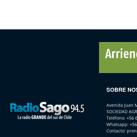
SOBRE NO
Avenida Juan 
SOCIEDAD AGR
Teléfono:
+56 
Whatsapp:
+56
Contacto:
pren