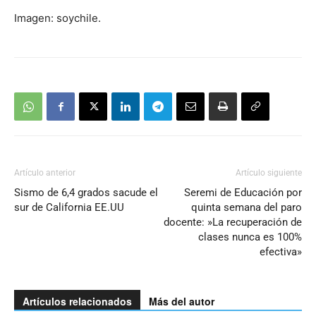
Imagen: soychile.
Artículo anterior
Artículo siguiente
Sismo de 6,4 grados sacude el
Seremi de Educación por
sur de California EE.UU
quinta semana del paro
docente: »La recuperación de
clases nunca es 100%
efectiva»
Artículos relacionados
Más del autor