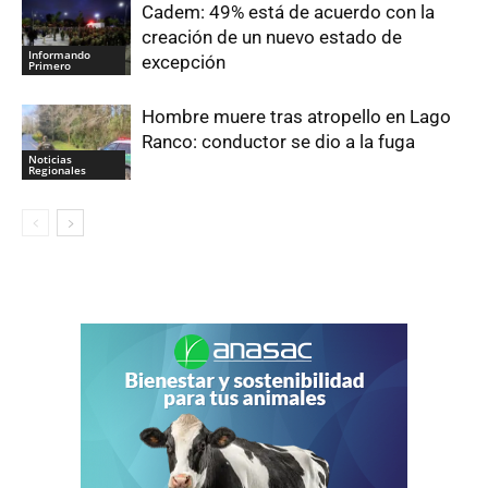
Cadem: 49% está de acuerdo con la
creación de un nuevo estado de
Informando
excepción
Primero
Hombre muere tras atropello en Lago
Ranco: conductor se dio a la fuga
Noticias
Regionales