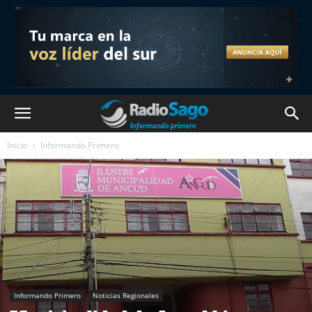
Inicio
Informando Primero
Informando Primero
Noticias Regionales