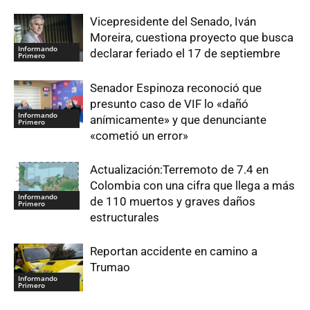
Vicepresidente del Senado, Iván
Moreira, cuestiona proyecto que busca
Informando
declarar feriado el 17 de septiembre
Primero
Senador Espinoza reconoció que
presunto caso de VIF lo «dañó
Informando
anímicamente» y que denunciante
Primero
«cometió un error»
Actualización:Terremoto de 7.4 en
Colombia con una cifra que llega a más
Informando
de 110 muertos y graves daños
Primero
estructurales
Reportan accidente en camino a
Trumao
Informando
Primero