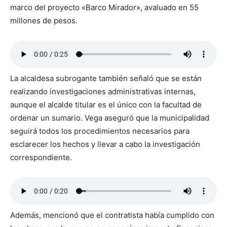
marco del proyecto «Barco Mirador», avaluado en 55
millones de pesos.
La alcaldesa subrogante también señaló que se están
realizando investigaciones administrativas internas,
aunque el alcalde titular es el único con la facultad de
ordenar un sumario. Vega aseguró que la municipalidad
seguirá todos los procedimientos necesarios para
esclarecer los hechos y llevar a cabo la investigación
correspondiente.
Además, mencionó que el contratista había cumplido con