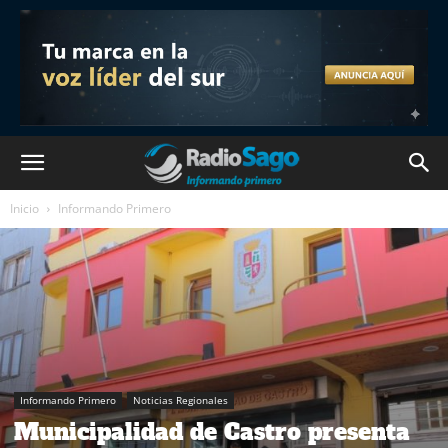
Inicio
Informando Primero
Informando Primero
Noticias Regionales
Municipalidad de Castro presenta