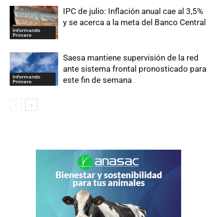
IPC de julio: Inflación anual cae al 3,5%
y se acerca a la meta del Banco Central
Informando
Primero
Saesa mantiene supervisión de la red
ante sistema frontal pronosticado para
Informando
este fin de semana
Primero