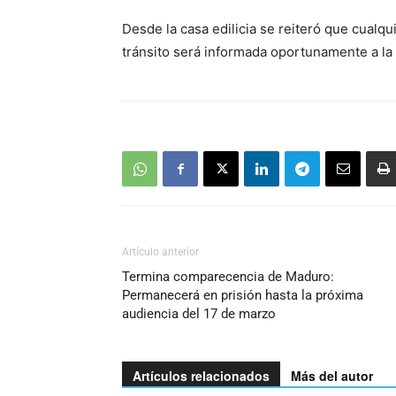
Desde la casa edilicia se reiteró que cualq
tránsito será informada oportunamente a la 
Artículo anterior
Termina comparecencia de Maduro:
Permanecerá en prisión hasta la próxima
audiencia del 17 de marzo
Artículos relacionados
Más del autor