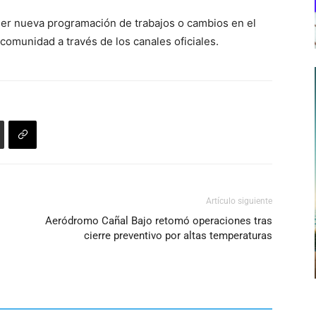
uier nueva programación de trabajos o cambios en el
comunidad a través de los canales oficiales.
Artículo siguiente
Aeródromo Cañal Bajo retomó operaciones tras
cierre preventivo por altas temperaturas