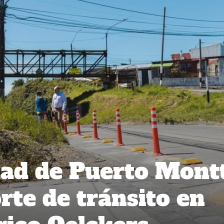
dad de Puerto Mont
rte de tránsito en