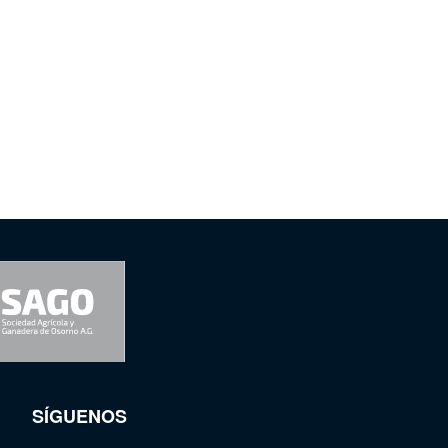
SÍGUENOS