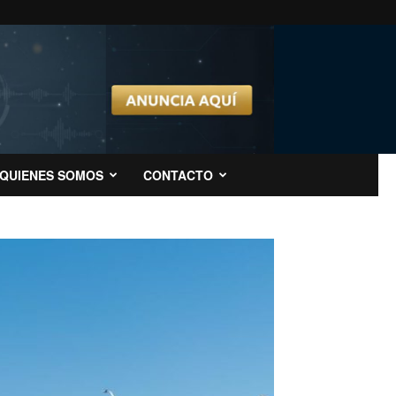
QUIENES SOMOS
CONTACTO