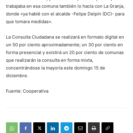
trabajaba en esa comuna también lo hacía con La Granja,
donde «ya hablé con el alcalde -Felipe Delpín (DC)- para
que tomara medidas».
La Consulta Ciudadana se realizará en formato digital en
un 50 por ciento aproximadamente; un 30 por ciento en
forma presencial y existirá un 20 por ciento de comunas
que realizarán la consulta en forma mixta,
concentrándose la mayoría este domingo 15 de
diciembre.
Fuente: Cooperativa