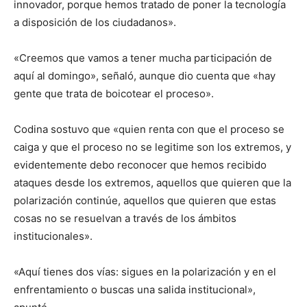
innovador, porque hemos tratado de poner la tecnología
a disposición de los ciudadanos».
«Creemos que vamos a tener mucha participación de
aquí al domingo», señaló, aunque dio cuenta que «hay
gente que trata de boicotear el proceso».
Codina sostuvo que «quien renta con que el proceso se
caiga y que el proceso no se legitime son los extremos, y
evidentemente debo reconocer que hemos recibido
ataques desde los extremos, aquellos que quieren que la
polarización continúe, aquellos que quieren que estas
cosas no se resuelvan a través de los ámbitos
institucionales».
«Aquí tienes dos vías: sigues en la polarización y en el
enfrentamiento o buscas una salida institucional»,