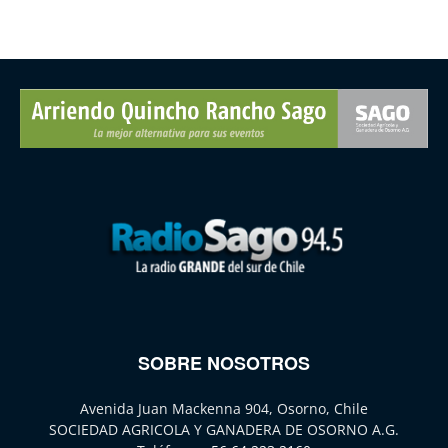
SOBRE NOSOTROS
Avenida Juan Mackenna 904, Osorno, Chile
SOCIEDAD AGRICOLA Y GANADERA DE OSORNO A.G.