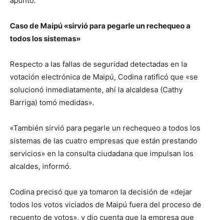
apuntó.
Caso de Maipú «sirvió para pegarle un rechequeo a
todos los sistemas»
Respecto a las fallas de seguridad detectadas en la
votación electrónica de Maipú, Codina ratificó que «se
solucionó inmediatamente, ahí la alcaldesa (Cathy
Barriga) tomó medidas».
«También sirvió para pegarle un rechequeo a todos los
sistemas de las cuatro empresas que están prestando
servicios» en la consulta ciudadana que impulsan los
alcaldes, informó.
Codina precisó que ya tomaron la decisión de «dejar
todos los votos viciados de Maipú fuera del proceso de
recuento de votos», y dio cuenta que la empresa que