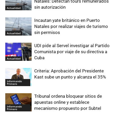
Natales: Detectan tours remunerados
sin autorización
Actualidad
Incautan yate británico en Puerto
Natales por realizar viajes de turismo
sin permisos
Actualidad
UDI pide al Servel investigar al Partido
Comunista por viaje de su directiva a
Cuba
Actualidad
Criteria: Aprobación del Presidente
Kast sube un punto y alcanza el 35%
Informando
Primero
Tribunal ordena bloquear sitios de
apuestas online y establece
Informando
mecanismo propuesto por Subtel
Primero