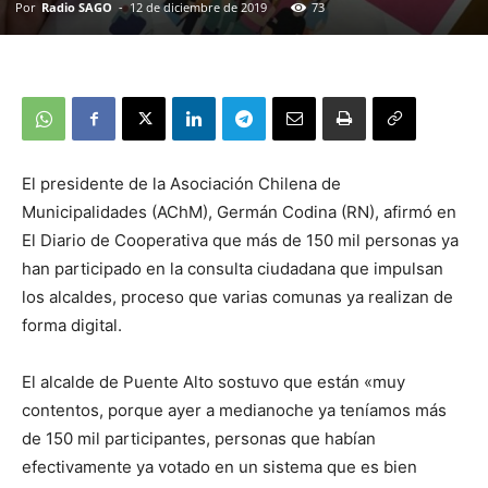
Por
Radio SAGO
-
12 de diciembre de 2019
73
El presidente de la Asociación Chilena de
Municipalidades (AChM), Germán Codina (RN), afirmó en
El Diario de Cooperativa que más de 150 mil personas ya
han participado en la consulta ciudadana que impulsan
los alcaldes, proceso que varias comunas ya realizan de
forma digital.
El alcalde de Puente Alto sostuvo que están «muy
contentos, porque ayer a medianoche ya teníamos más
de 150 mil participantes, personas que habían
efectivamente ya votado en un sistema que es bien