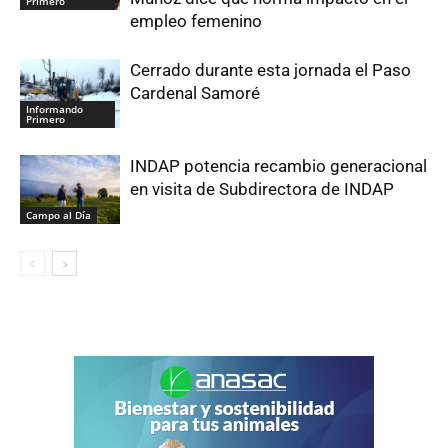
Primero
empleo femenino
Cerrado durante esta jornada el Paso
Cardenal Samoré
Informando
Primero
INDAP potencia recambio generacional
en visita de Subdirectora de INDAP
Campo al Día