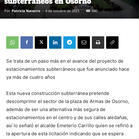
subterráneos en Osorno
Por
Patricia Navarro
-
4 de octubre de 2023
640
Se trata de un paso más en el avance del proyecto de
estacionamientos subterráneos que fue anunciado hace
ya más de cuatro años
Esta nueva construcción subterránea pretende
descomprimir el sector de la plaza de Armas de Osorno,
además de ser una alternativa más segura de
estacionamientos en el centro y de sus calles aledañas,
así lo señaló el alcalde Emeterio Carrillo quien se refirió a
la apertura de esta licitación indicando que se espera