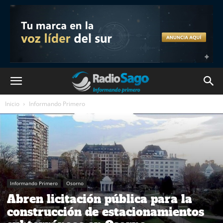
Inicio
Informando Primero
Informando Primero
Osorno
Abren licitación pública para la
construcción de estacionamientos