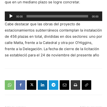
que en un mediano plazo se logre concretar.
Reproductor
00:00
00:00
de
Cabe destacar que las obras del proyecto de
audio
estacionamientos subterráneos contemplan la instalación
de 456 plazas en total, divididas en dos sectores: uno por
calle Matta, frente a la Catedral y otra por O’Higgins,
frente a la Delegación. La fecha de cierre de la licitación
se estableció para el 24 de noviembre del presente año