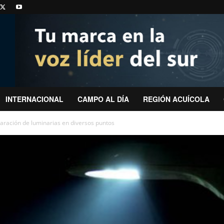
INTERNACIONAL
CAMPO AL DÍA
REGIÓN ACUÍCOLA
aración de luminarias en diversos puntos