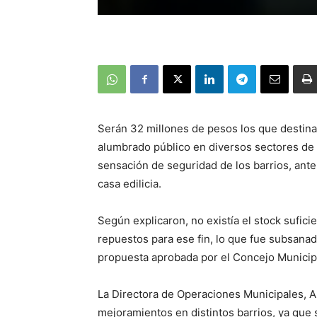
Serán 32 millones de pesos los que destina
alumbrado público en diversos sectores de 
sensación de seguridad de los barrios, ante
casa edilicia.
Según explicaron, no existía el stock sufici
repuestos para ese fin, lo que fue subsanado
propuesta aprobada por el Concejo Municip
La Directora de Operaciones Municipales, A
mejoramientos en distintos barrios, ya que 