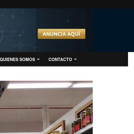
QUIENES SOMOS
CONTACTO