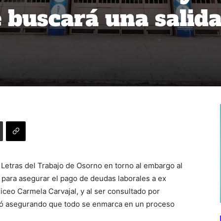
 buscará una salid
Letras del Trabajo de Osorno en torno al embargo al
 para asegurar el pago de deudas laborales a ex
iceo Carmela Carvajal, y al ser consultado por
dió asegurando que todo se enmarca en un proceso