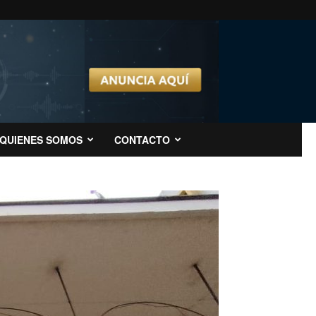
QUIENES SOMOS
CONTACTO