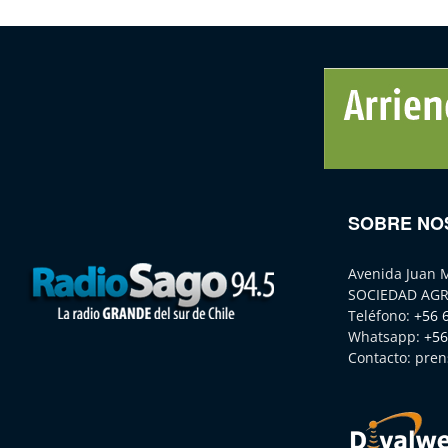
SOBRE NO
Avenida Juan 
SOCIEDAD AGR
Teléfono:
+56 
Whatsapp:
+56
Contacto:
pren