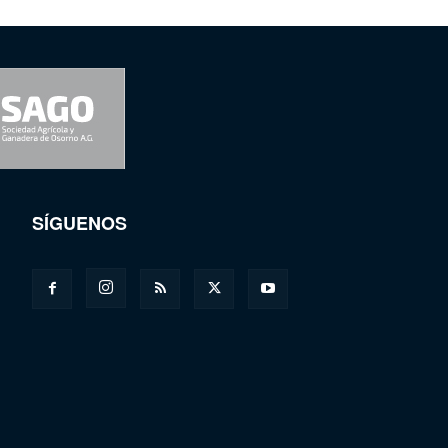
SÍGUENOS