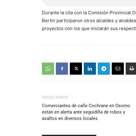
Durante la cita con la Comisión Provincial
Bertin participaron otros alcaldes y alcaldes
proyectos con los que iniciarán sus respec
Artículo anterior
Comerciantes de calle Cochrane en Osorno
están en alerta ante seguidilla de robos y
asaltos en diversos locales