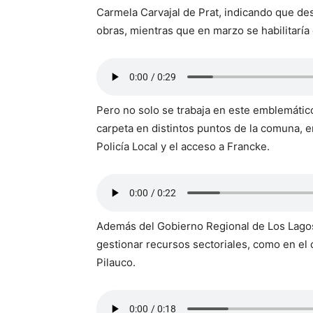
Carmela Carvajal de Prat, indicando que des
obras, mientras que en marzo se habilitaría
Pero no solo se trabaja en este emblemático 
carpeta en distintos puntos de la comuna, e
Policía Local y el acceso a Francke.
Además del Gobierno Regional de Los Lagos 
gestionar recursos sectoriales, como en el 
Pilauco.