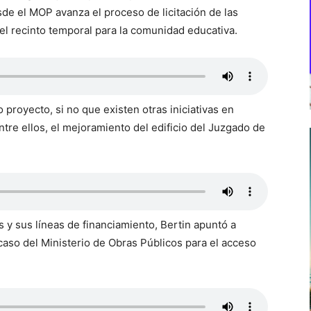
de el MOP avanza el proceso de licitación de las
 el recinto temporal para la comunidad educativa.
proyecto, si no que existen otras iniciativas en
ntre ellos, el mejoramiento del edificio del Juzgado de
y sus líneas de financiamiento, Bertin apuntó a
caso del Ministerio de Obras Públicos para el acceso