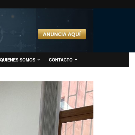
QUIENES SOMOS
CONTACTO