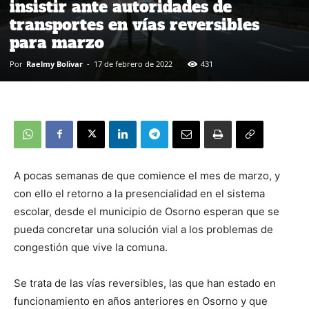
insistir ante autoridades de
transportes en vías reversibles
para marzo
Por
Raelmy Bolivar
-
17 de febrero de 2022
431
A pocas semanas de que comience el mes de marzo, y
con ello el retorno a la presencialidad en el sistema
escolar, desde el municipio de Osorno esperan que se
pueda concretar una solución vial a los problemas de
congestión que vive la comuna.
Se trata de las vías reversibles, las que han estado en
funcionamiento en años anteriores en Osorno y que