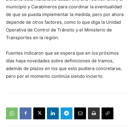
audio
municipio y Carabineros para coordinar la eventualidad
de que se pueda implementar la medida, pero por ahora
depende de otros factores, como lo que diga la Unidad
Operativa de Control de Tránsito y el Ministerio de
Transportes en la región.
Fuentes indicaron que se espera que en los próximos
días haya novedades sobre definiciones de tramos,
además de plazos en los que esto pudiera concretarse,
pero por el momento continúa siendo incierto.