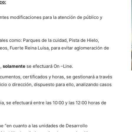
co:
entes modificaciones para la atención de público y
tales como: Parques de la cuidad, Pista de Hielo,
eos, Fuerte Reina Luisa, para evitar aglomeración de
n,
solamente
se efectuará On –Line.
cumentos, certificados y horas, se gestionará a través
cio o dirección, dispuesto para ello, analizando casos
a, se efectuará entre las 10:00 y las 12:00 horas de
ue “en cuanto a las unidades de Desarrollo