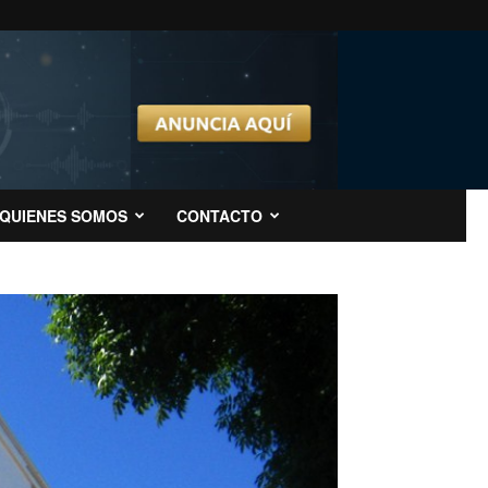
QUIENES SOMOS
CONTACTO