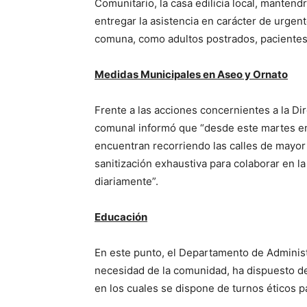
Comunitario, la casa edilicia local, mantend
entregar la asistencia en carácter de urgen
comuna, como adultos postrados, pacientes 
Medidas Municipales en Aseo y Ornato
Frente a las acciones concernientes a la Di
comunal informó que “desde este martes en
encuentran recorriendo las calles de mayor 
sanitización exhaustiva para colaborar en l
diariamente”.
Educación
En este punto, el Departamento de Administ
necesidad de la comunidad, ha dispuesto de
en los cuales se dispone de turnos éticos p