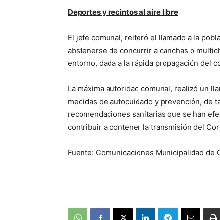
Deportes y recintos al aire libre
El jefe comunal, reiteró el llamado a la pobl
abstenerse de concurrir a canchas o multic
entorno, dada a la rápida propagación del c
La máxima autoridad comunal, realizó un ll
medidas de autocuidado y prevención, de tal
recomendaciones sanitarias que se han efect
contribuir a contener la transmisión del Cor
Fuente: Comunicaciones Municipalidad de 