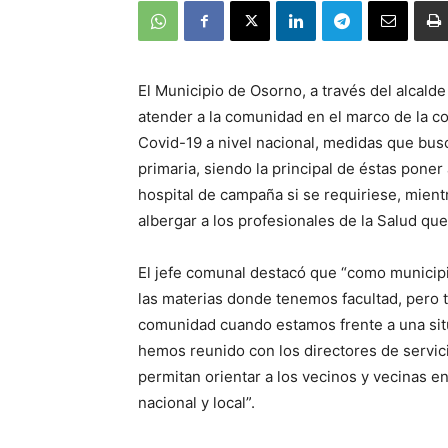
El Municipio de Osorno, a través del alcald
atender a la comunidad en el marco de la co
Covid-19 a nivel nacional, medidas que busc
primaria, siendo la principal de éstas poner 
hospital de campaña si se requiriese, mient
albergar a los profesionales de la Salud qu
El jefe comunal destacó que “como municipio
las materias donde tenemos facultad, pero t
comunidad cuando estamos frente a una situa
hemos reunido con los directores de servic
permitan orientar a los vecinos y vecinas 
nacional y local”.