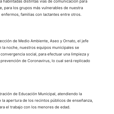
rá habilitadas distintas vías de comunicación para
te, para los grupos más vulnerables de nuestra
enfermos, familias con lactantes entre otros.
rección de Medio Ambiente, Aseo y Ornato, el jefe
 la noche, nuestros equipos municipales se
convergencia social, para efectuar una limpieza y
a prevención de Coronavirus, lo cual será replicado
ración de Educación Municipal, atendiendo la
 la apertura de los recintos públicos de enseñanza,
ara el trabajo con los menores de edad.