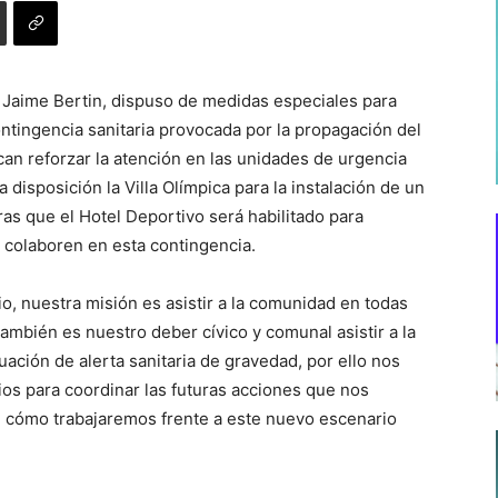
e Jaime Bertin, dispuso de medidas especiales para
ntingencia sanitaria provocada por la propagación del
an reforzar la atención en las unidades de urgencia
a disposición la Villa Olímpica para la instalación de un
ras que el Hotel Deportivo será habilitado para
e colaboren en esta contingencia.
, nuestra misión es asistir a la comunidad en todas
ambién es nuestro deber cívico y comunal asistir a la
ción de alerta sanitaria de gravedad, por ello nos
ios para coordinar las futuras acciones que nos
en cómo trabajaremos frente a este nuevo escenario