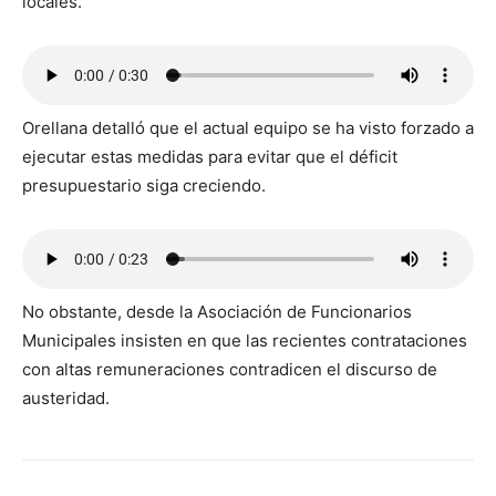
locales.
Orellana detalló que el actual equipo se ha visto forzado a
ejecutar estas medidas para evitar que el déficit
presupuestario siga creciendo.
No obstante, desde la Asociación de Funcionarios
Municipales insisten en que las recientes contrataciones
con altas remuneraciones contradicen el discurso de
austeridad.