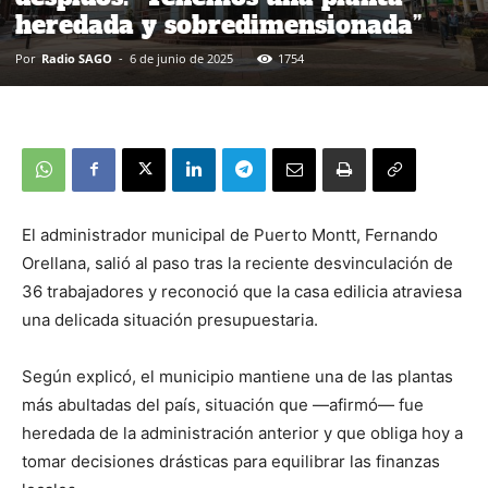
heredada y sobredimensionada”
Por
Radio SAGO
-
6 de junio de 2025
1754
El administrador municipal de Puerto Montt, Fernando
Orellana, salió al paso tras la reciente desvinculación de
36 trabajadores y reconoció que la casa edilicia atraviesa
una delicada situación presupuestaria.
Según explicó, el municipio mantiene una de las plantas
más abultadas del país, situación que —afirmó— fue
heredada de la administración anterior y que obliga hoy a
tomar decisiones drásticas para equilibrar las finanzas