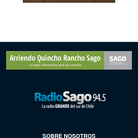
SOBRE NOSOTROS