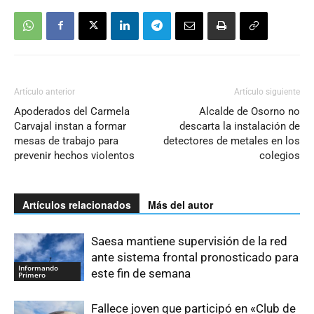
Artículo anterior
Artículo siguiente
Apoderados del Carmela
Alcalde de Osorno no
Carvajal instan a formar
descarta la instalación de
mesas de trabajo para
detectores de metales en los
prevenir hechos violentos
colegios
Artículos relacionados
Más del autor
Saesa mantiene supervisión de la red
ante sistema frontal pronosticado para
Informando
este fin de semana
Primero
Fallece joven que participó en «Club de