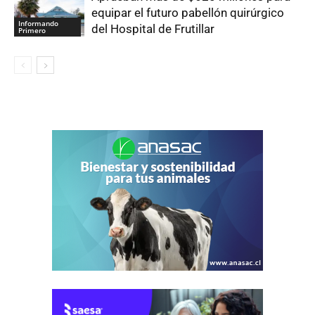
equipar el futuro pabellón quirúrgico
Informando
del Hospital de Frutillar
Primero